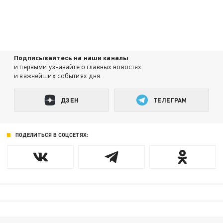
Подписывайтесь на наши каналы
и первыми узнавайте о главных новостях
и важнейших событиях дня.
ДЗЕН
ТЕЛЕГРАМ
ПОДЕЛИТЬСЯ В СОЦСЕТЯХ: