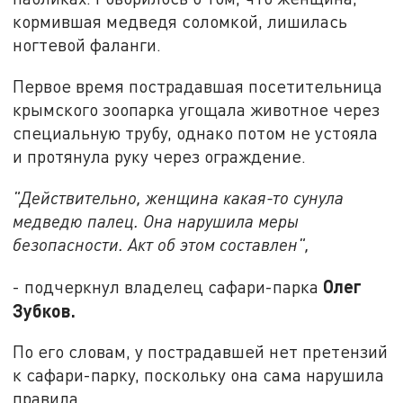
кормившая медведя соломкой, лишилась
ногтевой фаланги.
Первое время пострадавшая посетительница
крымского зоопарка угощала животное через
специальную трубу, однако потом не устояла
и протянула руку через ограждение.
"Действительно, женщина какая-то сунула
медведю палец. Она нарушила меры
безопасности. Акт об этом составлен",
Олег
- подчеркнул владелец сафари-парка
Зубков.
По его словам, у пострадавшей нет претензий
к сафари-парку, поскольку она сама нарушила
правила.