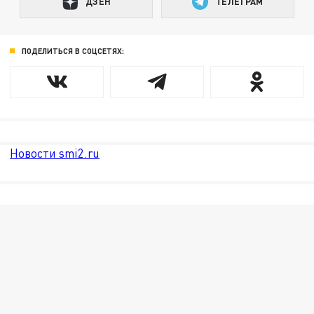
ДЗЕН
ТЕЛЕГРАМ
ПОДЕЛИТЬСЯ В СОЦСЕТЯХ:
Новости smi2.ru