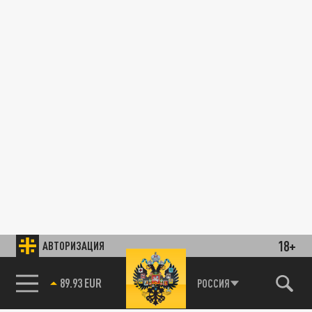
18+
АВТОРИЗАЦИЯ
89.93 EUR
РОССИЯ