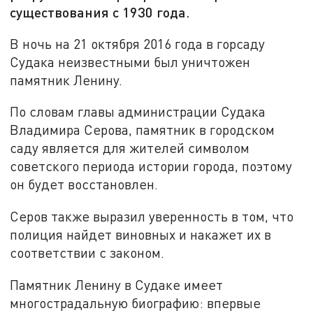
существования с 1930 года.
В ночь на 21 октября 2016 года в горсаду
Судака неизвестными был уничтожен
памятник Ленину.
По словам главы администрации Судака
Владимира Серова, памятник в городском
саду является для жителей символом
советского периода истории города, поэтому
он будет восстановлен.
Серов также выразил уверенность в том, что
полиция найдет виновных и накажет их в
соответствии с законом.
Памятник Ленину в Судаке имеет
многострадальную биографию: впервые