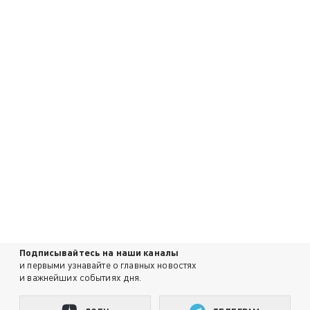
Подписывайтесь на наши каналы
и первыми узнавайте о главных новостях
и важнейших событиях дня.