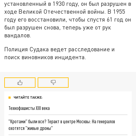
установленный в 1930 году, он был разрушен в
ходе Великой Отечественной войны. В 1955
году его восстановили, чтобы спустя 61 год он
был разрушен снова, теперь уже от рук
вандалов.
Полиция Судака ведет расследование и
поиск виновников инцидента.
ЧИТАЙТЕ ТАКЖЕ:
Технофашисты XXI века
"Кротами" были все? Теракт в центре Москвы: На генералов
охотятся "живые дроны"