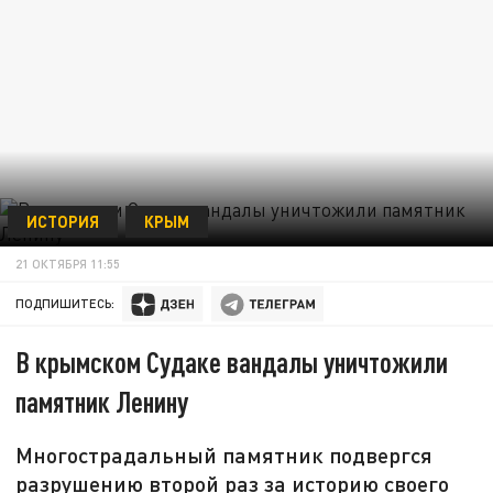
ИСТОРИЯ
КРЫМ
21 ОКТЯБРЯ 11:55
ПОДПИШИТЕСЬ:
В крымском Судаке вандалы уничтожили
памятник Ленину
Многострадальный памятник подвергся
разрушению второй раз за историю своего