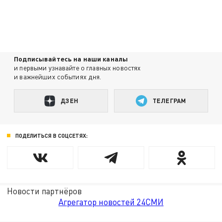
Подписывайтесь на наши каналы
и первыми узнавайте о главных новостях
и важнейших событиях дня.
ДЗЕН
ТЕЛЕГРАМ
ПОДЕЛИТЬСЯ В СОЦСЕТЯХ:
Новости партнёров
Агрегатор новостей 24СМИ