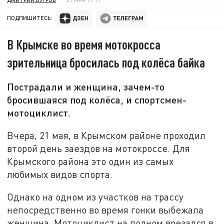
ПОДПИШИТЕСЬ:
В Крымске во время мотокросса
зрительница бросилась под колёса байка
Пострадали и женщина, зачем-то
бросившаяся под колёса, и спортсмен-
мотоциклист.
Вчера, 21 мая, в Крымском районе проходил
второй день заездов на мотокроссе. Для
Крымского района это один из самых
любимых видов спорта.
Однако на одном из участков на трассу
непосредственно во время гонки выбежала
женщина. Мотоциклист на полном врезался в