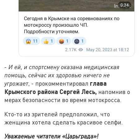
-
И ей, и спортсмену оказана медицинская
помощь, сейчас их здоровью ничего не
глава
угрожает
, - прокомментировал
Крымского района Сергей Лесь,
напомнив о
мерах безопасности во время мотокросса.
Кто-то из зрителей предположил, что
женщина хотела сделать красивое селфи.
Уважаемые читатели «Царьграда»!