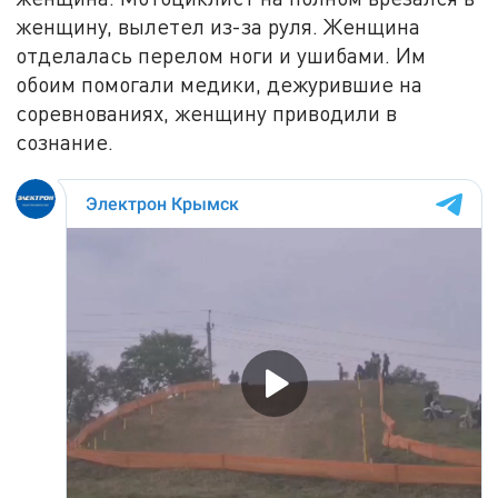
женщину, вылетел из-за руля. Женщина
отделалась перелом ноги и ушибами. Им
обоим помогали медики, дежурившие на
соревнованиях, женщину приводили в
сознание.