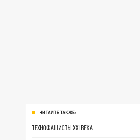
ЧИТАЙТЕ ТАКЖЕ:
ТЕХНОФАШИСТЫ XXI ВЕКА