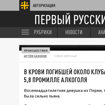
АВТОРИЗАЦИЯ
ПЕРВЫЙ РУССК
РУБРИКИ
НОВОСТИ
АН
ПРОИСШЕСТВИЯ
АРТЁМ САЗОНОВ
13 МАЯ 2025 04:42
В КРОВИ ПОГИБШЕЙ ОКОЛО КЛУ
5,8 ПРОМИЛЛЕ АЛКОГОЛЯ
Восемнадцатилетняя девушка из Перми, т
была сильно пьяна.