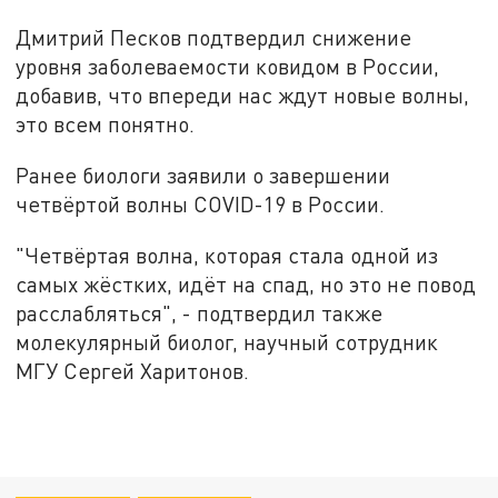
Дмитрий Песков подтвердил снижение
уровня заболеваемости ковидом в России,
добавив, что впереди нас ждут новые волны,
это всем понятно.
Ранее биологи заявили о завершении
четвёртой волны COVID-19 в России.
"Четвёртая волна, которая стала одной из
самых жёстких, идёт на спад, но это не повод
расслабляться", - подтвердил также
молекулярный биолог, научный сотрудник
МГУ Сергей Харитонов.