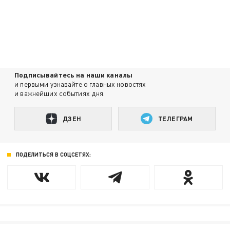
Подписывайтесь на наши каналы
и первыми узнавайте о главных новостях
и важнейших событиях дня.
ДЗЕН
ТЕЛЕГРАМ
ПОДЕЛИТЬСЯ В СОЦСЕТЯХ: