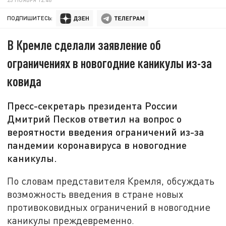
ПОДПИШИТЕСЬ:
В Кремле сделали заявление об
ограничениях в новогодние каникулы из-за
ковида
Пресс-секретарь президента России
Дмитрий Песков ответил на вопрос о
вероятности введения ограничений из-за
пандемии коронавируса в новогодние
каникулы.
По словам представителя Кремля, обсуждать
возможность введения в стране новых
противоковидных ограничений в новогодние
каникулы преждевременно.