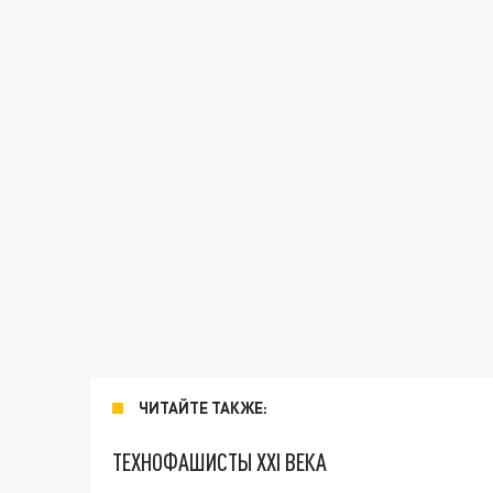
ЧИТАЙТЕ ТАКЖЕ:
ТЕХНОФАШИСТЫ XXI ВЕКА