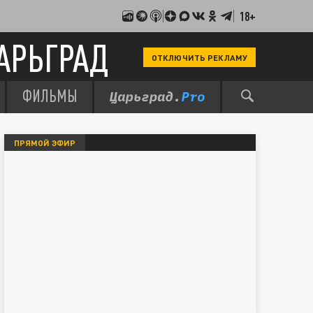
18+
АРЬГРАД
ОТКЛЮЧИТЬ РЕКЛАМУ
ФИЛЬМЫ
ПРЯМОЙ ЭФИР