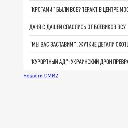
"КРОТАМИ" БЫЛИ ВСЕ? ТЕРАКТ В ЦЕНТРЕ М
ДАНЯ С ДАШЕЙ СПАСЛИСЬ ОТ БОЕВИКОВ ВСУ
"КУРОРТНЫЙ АД": УКРАИНСКИЙ ДРОН ПРЕВР
Новости СМИ2