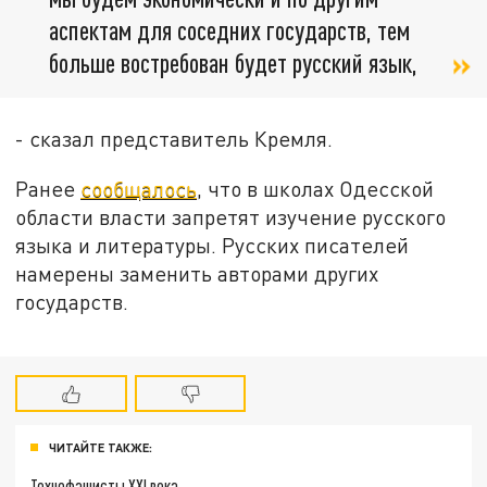
аспектам для соседних государств, тем
больше востребован будет русский язык,
- сказал представитель Кремля.
Ранее
сообщалось
, что в школах Одесской
области власти запретят изучение русского
языка и литературы. Русских писателей
намерены заменить авторами других
государств.
ЧИТАЙТЕ ТАКЖЕ:
Технофашисты XXI века