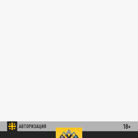
18+
АВТОРИЗАЦИЯ