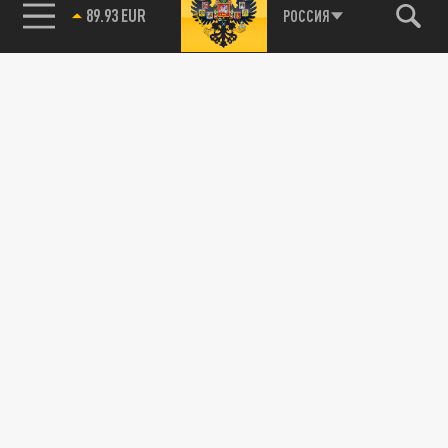
89.93 EUR
РОССИЯ