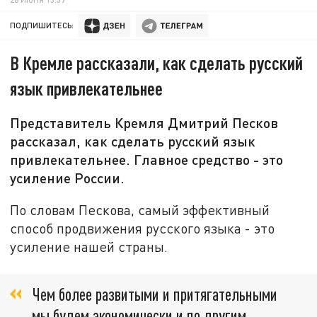
ПОДПИШИТЕСЬ:
В Кремле рассказали, как сделать русский
язык привлекательнее
Представитель Кремля Дмитрий Песков
рассказал, как сделать русский язык
привлекательнее. Главное средство - это
усиление России.
По словам Пескова, самый эффективный
способ продвижения русского языка - это
усиление нашей страны.
Чем более развитыми и притягательными
мы будем экономически и по другим