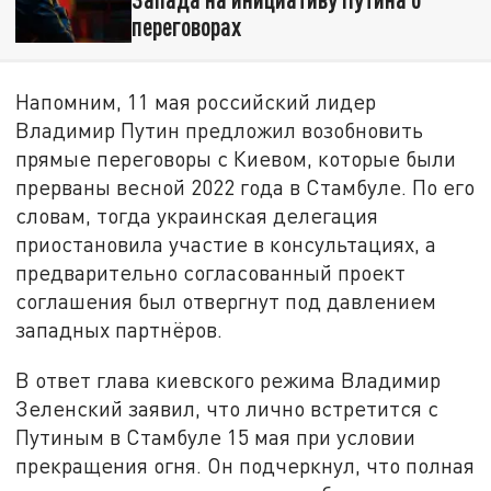
переговорах
Напомним, 11 мая российский лидер
Владимир Путин предложил возобновить
прямые переговоры с Киевом, которые были
прерваны весной 2022 года в Стамбуле. По его
словам, тогда украинская делегация
приостановила участие в консультациях, а
предварительно согласованный проект
соглашения был отвергнут под давлением
западных партнёров.
В ответ глава киевского режима Владимир
Зеленский заявил, что лично встретится с
Путиным в Стамбуле 15 мая при условии
прекращения огня. Он подчеркнул, что полная