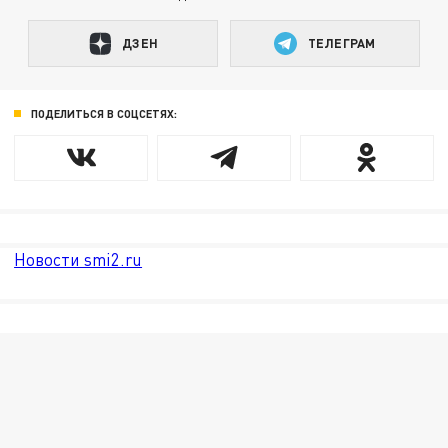
ДЗЕН
ТЕЛЕГРАМ
ПОДЕЛИТЬСЯ В СОЦСЕТЯХ:
Новости smi2.ru