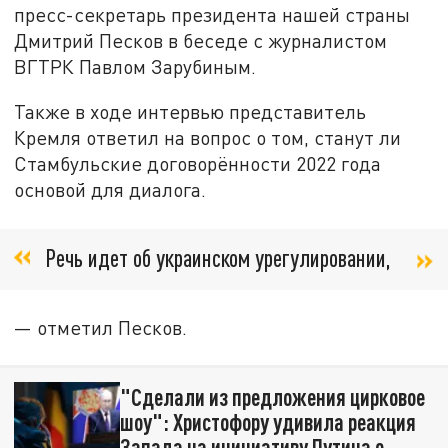
пресс-секретарь президента нашей страны
Дмитрий Песков в беседе с журналистом
ВГТРК Павлом Зарубиным.
Также в ходе интервью представитель
Кремля ответил на вопрос о том, станут ли
Стамбульские договорённости 2022 года
основой для диалога.
Речь идет об украинском урегулировании,
— отметил Песков.
"Сделали из предложения цирковое
шоу": Христофору удивила реакция
Запада на инициативу Путина о