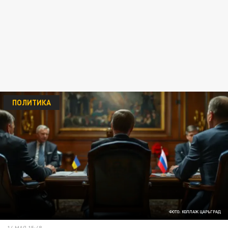
ПОЛИТИКА
ФОТО: КОЛЛАЖ ЦАРЬГРАД
14 МАЯ 15:48