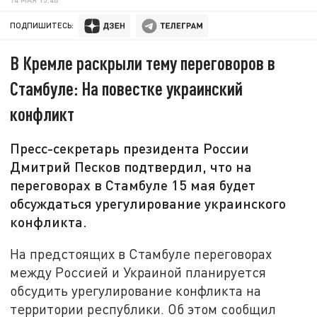
ПОДПИШИТЕСЬ:
В Кремле раскрыли тему переговоров в
Стамбуле: На повестке украинский
конфликт
Пресс-секретарь президента России
Дмитрий Песков подтвердил, что на
переговорах в Стамбуле 15 мая будет
обсуждаться урегулирование украинского
конфликта.
На предстоящих в Стамбуле переговорах
между Россией и Украиной планируется
обсудить урегулирование конфликта на
территории республики. Об этом сообщил