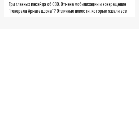
Три главных инсайда об СВО. Отмена мобилизации и возвращение
"генерала Армагеддона"? Отличные новости, которые ждали все