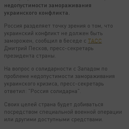
недопустимости замораживания
украинского конфликта.
Россия разделяет точку зрения о том, что
украинский конфликт не должен быть
заморожен, сообщил в беседе с
ТАСС
Дмитрий Песков, пресс-секретарь
президента страны.
На вопрос о солидарности с Западом по
проблеме недопустимости замораживания
украинского кризиса, пресс-секретарь
ответил: "Россия солидарна".
Своих целей страна будет добиваться
посредством специальной военной операции
или другими доступными средствами.