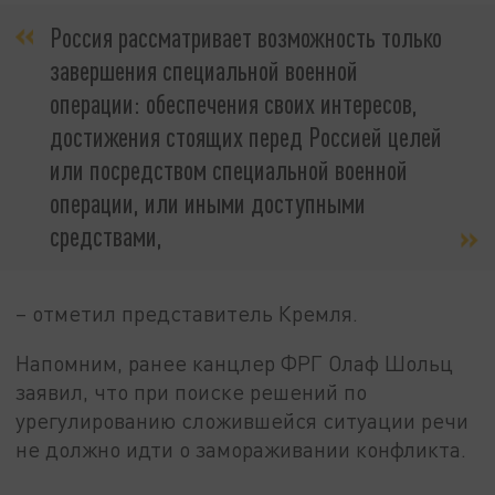
Россия рассматривает возможность только
завершения специальной военной
операции: обеспечения своих интересов,
достижения стоящих перед Россией целей
или посредством специальной военной
операции, или иными доступными
средствами,
– отметил представитель Кремля.
Напомним, ранее канцлер ФРГ Олаф Шольц
заявил, что при поиске решений по
урегулированию сложившейся ситуации речи
не должно идти о замораживании конфликта.