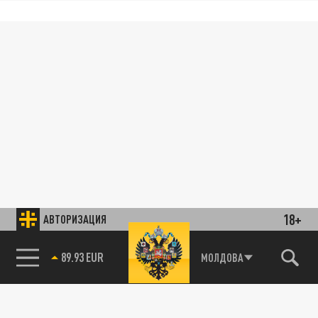
18+
АВТОРИЗАЦИЯ
89.93 EUR
МОЛДОВА