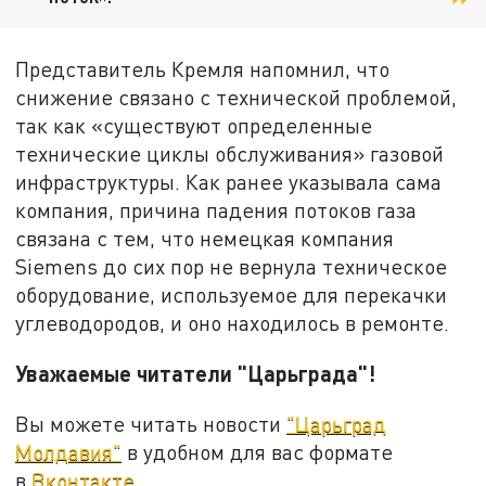
Представитель Кремля напомнил, что
снижение связано с технической проблемой,
так как «существуют определенные
технические циклы обслуживания» газовой
инфраструктуры. Как ранее указывала сама
компания, причина падения потоков газа
связана с тем, что немецкая компания
Siemens до сих пор не вернула техническое
оборудование, используемое для перекачки
углеводородов, и оно находилось в ремонте.
Уважаемые читатели "Царьграда"!
Вы можете читать новости
"Царьград
Молдавия"
в удобном для вас формате
в
Вконтакте
.