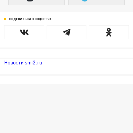
ПОДЕЛИТЬСЯ В СОЦСЕТЯХ:
Новости smi2.ru