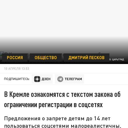
РОССИЯ
ОБЩЕСТВО
ДМИТРИЙ ПЕСКОВ
ФОТО: ЦАРЬГРАД
10 АПРЕЛЯ 13:53
ПОДПИШИТЕСЬ:
В Кремле ознакомятся с текстом закона об
ограничении регистрации в соцсетях
Предложения о запрете детям до 14 лет
пользоваться соцсетями малореалистичны,