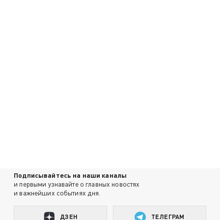
Подписывайтесь на наши каналы
и первыми узнавайте о главных новостях
и важнейших событиях дня.
ДЗЕН
ТЕЛЕГРАМ