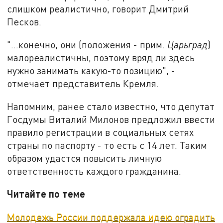
слишком реалистично, говорит Дмитрий
Песков.
"...конечно, они (положения - прим.
Царьград
)
малореалистичны, поэтому вряд ли здесь
нужно занимать какую-то позицию", -
отмечает представитель Кремля.
Напомним, ранее стало известно, что депутат
Госдумы Виталий Милонов предложил ввести
правило регистрации в социальных сетях
страны по паспорту - то есть с 14 лет. Таким
образом удастся повысить личную
ответственность каждого гражданина.
Читайте по теме
Молодежь России поддержала идею оградить