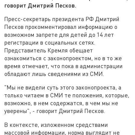
говорит Дмитрий Песков.
Пресс-секретарь президента РФ Дмитрий
Песков прокомментировал информацию о
возможном запрете для детей до 14 лет
регистрации в социальных сетях.
Представитель Кремля обещает
ознакомиться с законопроектом, но в то же
время отмечает, что пока в администрации
обладают лишь сведениями из СМИ.
"Мы не видели суть этого законопроекта, а
только читаем в СМИ те положения, которые,
возможно, в нем содержатся, в чем мы не
уверены", - говорит Дмитрий Песков.
В контексте, изложенном средствами
массовой информации, норма выглядит не