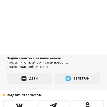
Подписывайтесь на наши каналы
и первыми узнавайте о главных новостях
и важнейших событиях дня.
ДЗЕН
ТЕЛЕГРАМ
ПОДЕЛИТЬСЯ В СОЦСЕТЯХ: