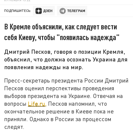
ПОДПИШИТЕСЬ:
В Кремле объяснили, как следует вести
себя Киеву, чтобы "появилась надежда"
Дмитрий Песков, говоря о позиции Кремля,
объяснил, что должна осознать Украина для
появления надежды на мир.
Пресс-секретарь президента России Дмитрий
Песков оценил перспективы проведения
выборов президента на Украине. Отвечая на
вопросы
Life.ru,
Песков напомнил, что
окончательное решение в Киеве пока не
приняли. Однако в России за процессом
следят.