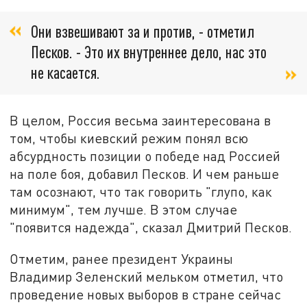
Они взвешивают за и против, - отметил
Песков. - Это их внутреннее дело, нас это
не касается.
В целом, Россия весьма заинтересована в
том, чтобы киевский режим понял всю
абсурдность позиции о победе над Россией
на поле боя, добавил Песков. И чем раньше
там осознают, что так говорить "глупо, как
минимум", тем лучше. В этом случае
"появится надежда", сказал Дмитрий Песков.
Отметим, ранее президент Украины
Владимир Зеленский мельком отметил, что
проведение новых выборов в стране сейчас