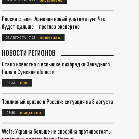
Россия ставит Армении новый ультиматум: Что
будет дальше – прогноз экспертов
07 АВГУСТА 17:21
ПОЛИТИКА
НОВОСТИ РЕГИОНОВ
Стало известно о вспышке лихорадки Западного
Нила в Сумской области
08:33
СВО
Топливный кризис в России: ситуация на 8 августа
08:30
ОБЩЕСТВО
Welt: Украина больше не способна противостоять