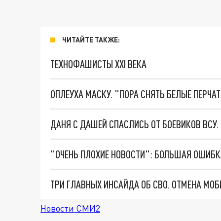
ЧИТАЙТЕ ТАКЖЕ:
ТЕХНОФАШИСТЫ XXI ВЕКА
ОПЛЕУХА МАСКУ. "ПОРА СНЯТЬ БЕЛЫЕ ПЕРЧА
ДАНЯ С ДАШЕЙ СПАСЛИСЬ ОТ БОЕВИКОВ ВСУ
Новости СМИ2