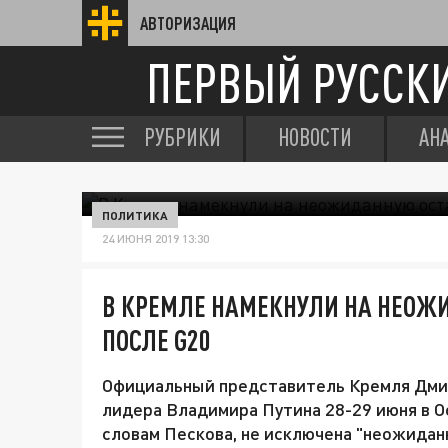
АВТОРИЗАЦИЯ
ПЕРВЫЙ РУССК
РУБРИКИ
НОВОСТИ
АН
ПОЛИТИКА
24 ИЮНЯ 2019 13:30
В КРЕМЛЕ НАМЕКНУЛИ НА НЕОЖ
ПОСЛЕ G20
Официальный представитель Кремля Дмит
лидера Владимира Путина 28-29 июня в 
словам Пескова, не исключена "неожидан