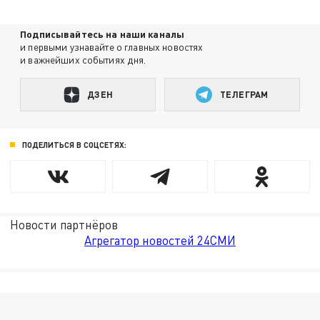
Подписывайтесь на наши каналы
и первыми узнавайте о главных новостях
и важнейших событиях дня.
ДЗЕН
ТЕЛЕГРАМ
ПОДЕЛИТЬСЯ В СОЦСЕТЯХ:
Новости партнёров
Агрегатор новостей 24СМИ