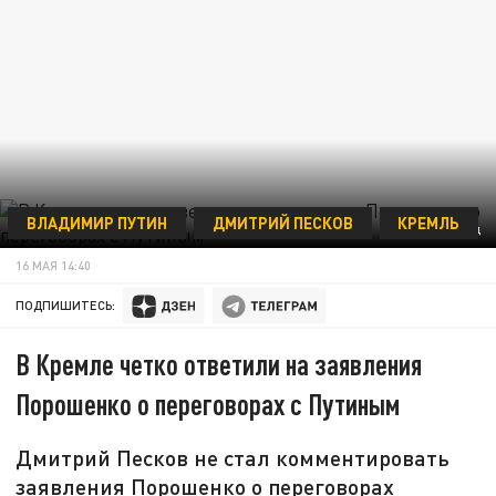
ВЛАДИМИР ПУТИН
ДМИТРИЙ ПЕСКОВ
КРЕМЛЬ
ФОТО: ЦАРЬГРАД
16 МАЯ 14:40
ПОДПИШИТЕСЬ:
В Кремле четко ответили на заявления
Порошенко о переговорах с Путиным
Дмитрий Песков не стал комментировать
заявления Порошенко о переговорах