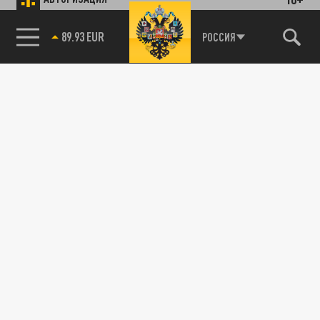
89.93 EUR
РОССИЯ