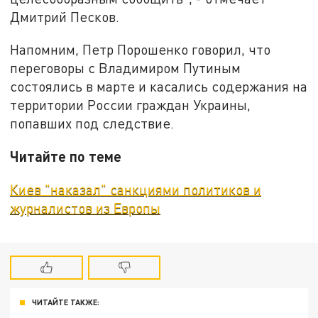
Дмитрий Песков.
Напомним, Петр Порошенко говорил, что
переговоры с Владимиром Путиным
состоялись в марте и касались содержания на
территории России граждан Украины,
попавших под следствие.
Читайте по теме
Киев "наказал" санкциями политиков и
журналистов из Европы
ЧИТАЙТЕ ТАКЖЕ: