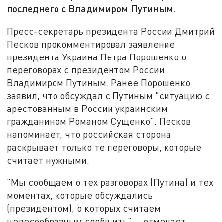
последнего с Владимиром Путиным.
Пресс-секретарь президента России Дмитрий
Песков прокомментировал заявление
президента Украина Петра Порошенко о
переговорах с президентом России
Владимиром Путиным. Ранее Порошенко
заявил, что обсуждал с Путиным "ситуацию с
арестованным в России украинским
гражданином Романом Сущенко". Песков
напоминает, что российская сторона
раскрывает только те переговоры, которые
считает нужными.
"Мы сообщаем о тех разговорах (Путина) и тех
моментах, которые обсуждались
(президентом), о которых считаем
целесообразным сообщить", - отмечает