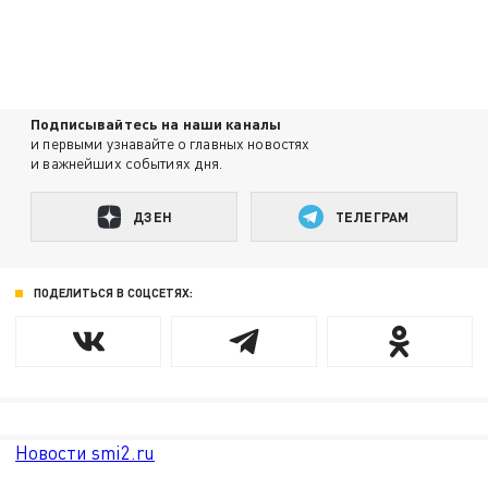
Подписывайтесь на наши каналы
и первыми узнавайте о главных новостях
и важнейших событиях дня.
ДЗЕН
ТЕЛЕГРАМ
ПОДЕЛИТЬСЯ В СОЦСЕТЯХ:
Новости smi2.ru