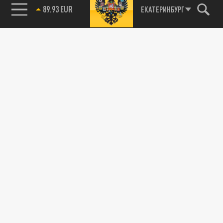
89.93 EUR
ЕКАТЕРИНБУРГ