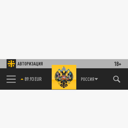
18+
АВТОРИЗАЦИЯ
85.64 BRENT
РОССИЯ
89.93 EUR