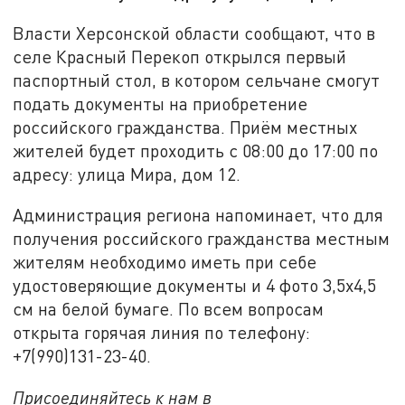
Власти Херсонской области сообщают, что в
селе Красный Перекоп открылся первый
паспортный стол, в котором сельчане смогут
подать документы на приобретение
российского гражданства. Приём местных
жителей будет проходить с 08:00 до 17:00 по
адресу: улица Мира, дом 12.
Администрация региона напоминает, что для
получения российского гражданства местным
жителям необходимо иметь при себе
удостоверяющие документы и 4 фото 3,5х4,5
см на белой бумаге. По всем вопросам
открыта горячая линия по телефону:
+7(990)131-23-40.
Присоединяйтесь к нам в