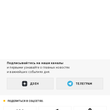
Подписывайтесь на наши каналы
и первыми узнавайте о главных новостях
и важнейших событиях дня.
ДЗЕН
ТЕЛЕГРАМ
ПОДЕЛИТЬСЯ В СОЦСЕТЯХ: