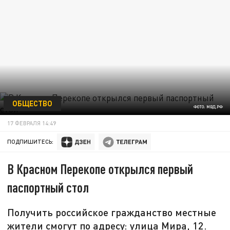
ОБЩЕСТВО
ФОТО: МВД.РФ
17 ФЕВРАЛЯ 14:49
ПОДПИШИТЕСЬ:
В Красном Перекопе открылся первый
паспортный стол
Получить российское гражданство местные
жители смогут по адресу: улица Мира, 12.