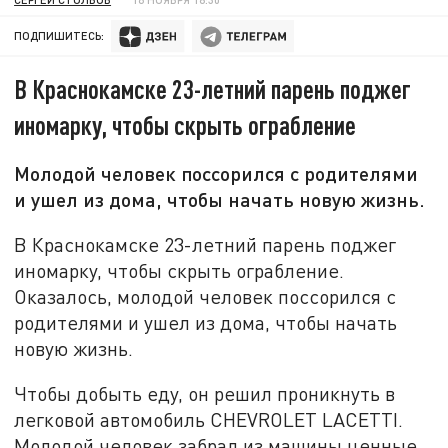
ПОДПИШИТЕСЬ:
В Краснокамске 23-летний парень поджег
иномарку, чтобы скрыть ограбление
Молодой человек поссорился с родителями
и ушел из дома, чтобы начать новую жизнь.
В Краснокамске 23-летний парень поджег
иномарку, чтобы скрыть ограбление.
Оказалось, молодой человек поссорился с
родителями и ушел из дома, чтобы начать
новую жизнь.
Чтобы добыть еду, он решил проникнуть в
легковой автомобиль CHEVROLET LACETTI.
Молодой человек забрал из машины ценные