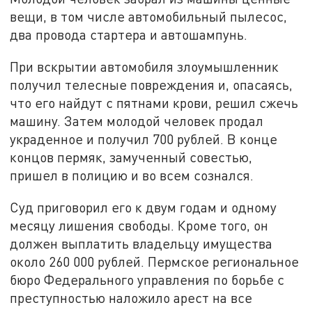
вещи, в том числе автомобильный пылесос,
два провода стартера и автошампунь.
При вскрытии автомобиля злоумышленник
получил телесные повреждения и, опасаясь,
что его найдут с пятнами крови, решил сжечь
машину. Затем молодой человек продал
украденное и получил 700 рублей. В конце
концов пермяк, замученный совестью,
пришел в полицию и во всем сознался.
Суд приговорил его к двум годам и одному
месяцу лишения свободы. Кроме того, он
должен выплатить владельцу имущества
около 260 000 рублей. Пермское региональное
бюро Федерального управления по борьбе с
преступностью наложило арест на все