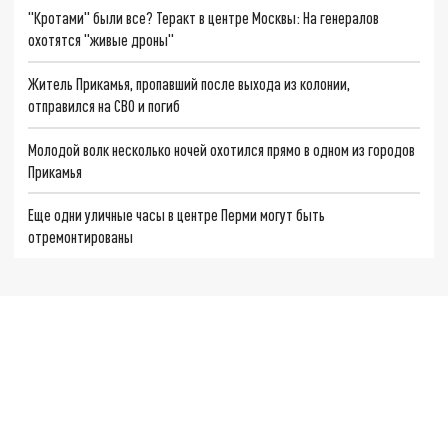
"Кротами" были все? Теракт в центре Москвы: На генералов
охотятся "живые дроны"
Житель Прикамья, пропавший после выхода из колонии,
отправился на СВО и погиб
Молодой волк несколько ночей охотился прямо в одном из городов
Прикамья
Еще одни уличные часы в центре Перми могут быть
отремонтированы