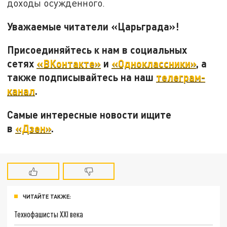
доходы осужденного.
Уважаемые читатели «Царьграда»!
Присоединяйтесь к нам в социальных
сетях
«ВКонтакте»
и
«Одноклассники»
, а
также подписывайтесь на наш
телеграм-
канал
.
Самые интересные новости ищите
в
«Дзен»
.
ЧИТАЙТЕ ТАКЖЕ:
Технофашисты XXI века