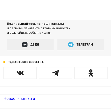
Подписывайтесь на наши каналы
и первыми узнавайте о главных новостях
и важнейших событиях дня.
ДЗЕН
ТЕЛЕГРАМ
ПОДЕЛИТЬСЯ В СОЦСЕТЯХ:
Новости smi2.ru