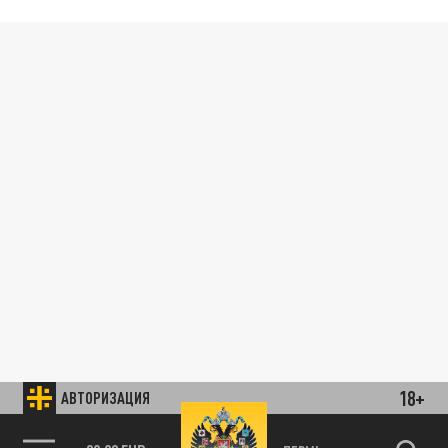
18+
АВТОРИЗАЦИЯ