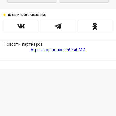
ПОДЕЛИТЬСЯ В СОЦСЕТЯХ:
Новости партнёров
Агрегатор новостей 24СМИ