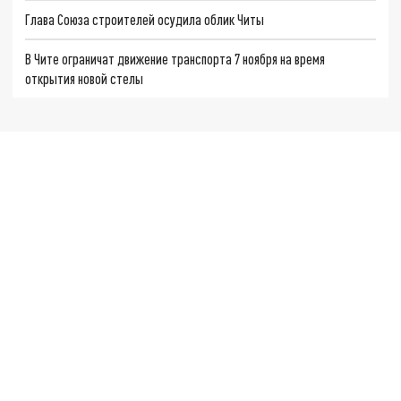
Глава Союза строителей осудила облик Читы
В Чите ограничат движение транспорта 7 ноября на время
открытия новой стелы