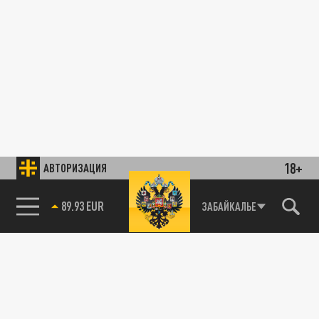
18+
АВТОРИЗАЦИЯ
89.93 EUR
ЗАБАЙКАЛЬЕ