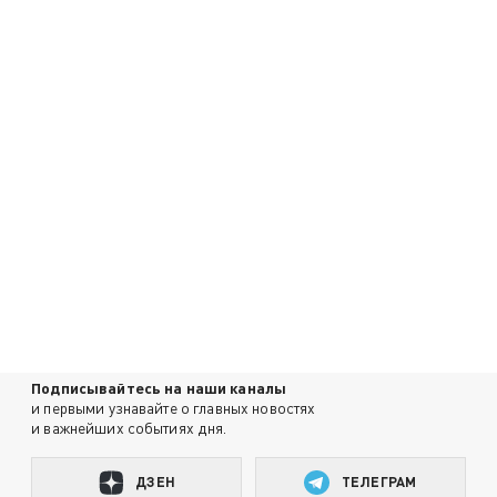
Подписывайтесь на наши каналы
и первыми узнавайте о главных новостях
и важнейших событиях дня.
ДЗЕН
ТЕЛЕГРАМ