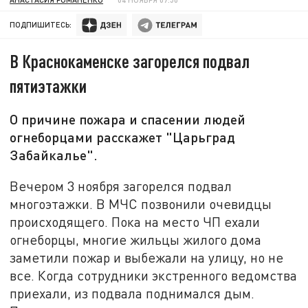
ПОДПИШИТЕСЬ:
В Краснокаменске загорелся подвал
пятиэтажки
О причине пожара и спасении людей
огнеборцами расскажет "Царьград
Забайкалье".
Вечером 3 ноября загорелся подвал
многоэтажки. В МЧС позвонили очевидцы
происходящего. Пока на место ЧП ехали
огнеборцы, многие жильцы жилого дома
заметили пожар и выбежали на улицу, но не
все. Когда сотрудники экстренного ведомства
приехали, из подвала поднимался дым.