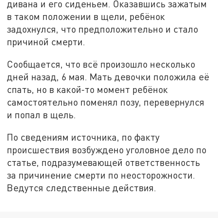
дивана и его сиденьем. Оказавшись зажатым
в таком положении в щели, ребёнок
задохнулся, что предположительно и стало
причиной смерти.
Сообщается, что всё произошло несколько
дней назад, 6 мая. Мать девочки положила её
спать, но в какой-то момент ребёнок
самостоятельно поменял позу, перевернулся
и попал в щель.
По сведениям источника, по факту
происшествия возбуждено уголовное дело по
статье, подразумевающей ответственность
за причинение смерти по неосторожности.
Ведутся следственные действия.