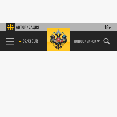
18+
АВТОРИЗАЦИЯ
89.93 EUR
НОВОСИБИРСК