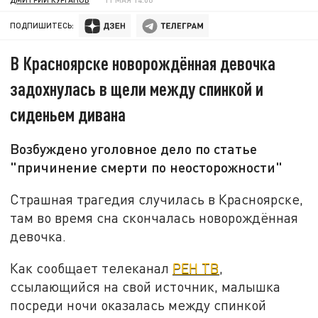
ПОДПИШИТЕСЬ:
В Красноярске новорождённая девочка
задохнулась в щели между спинкой и
сиденьем дивана
Возбуждено уголовное дело по статье
"причинение смерти по неосторожности"
Страшная трагедия случилась в Красноярске,
там во время сна скончалась новорождённая
девочка.
Как сообщает телеканал
РЕН ТВ
,
ссылающийся на свой источник, малышка
посреди ночи оказалась между спинкой