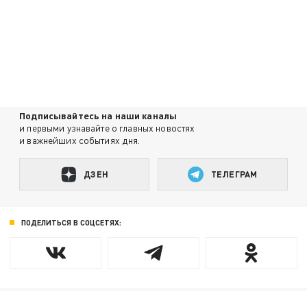
Подписывайтесь на наши каналы
и первыми узнавайте о главных новостях
и важнейших событиях дня.
ДЗЕН
ТЕЛЕГРАМ
ПОДЕЛИТЬСЯ В СОЦСЕТЯХ: