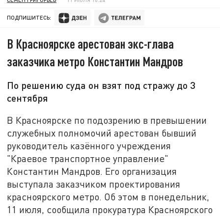
ПОДПИШИТЕСЬ:
В Красноярске арестован экс-глава
заказчика метро Константин Мандров
По решению суда он взят под стражу до 3
сентября
В Красноярске по подозрению в превышении
служебных полномочий арестован бывший
руководитель казённого учреждения
"Краевое транспортное управление"
Константин Мандров. Его организация
выступала заказчиком проектирования
красноярского метро. Об этом в понедельник,
11 июля, сообщила прокуратура Красноярского