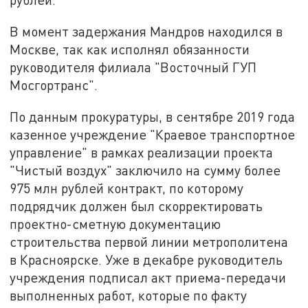
В момент задержания Мандров находился в
Москве, так как исполнял обязанности
руководителя филиала "Восточный ГУП
Мосгортранс".
По данным прокуратуры, в сентябре 2019 года
казенное учреждение "Краевое транспортное
управление" в рамках реализации проекта
"Чистый воздух" заключило на сумму более
975 млн рублей контракт, по которому
подрядчик должен был скорректировать
проектно-сметную документацию
строительства первой линии метрополитена
в Красноярске. Уже в декабре руководитель
учреждения подписал акт приема-передачи
выполненных работ, которые по факту