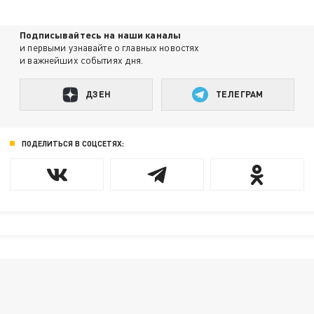
Подписывайтесь на наши каналы
и первыми узнавайте о главных новостях
и важнейших событиях дня.
ДЗЕН
ТЕЛЕГРАМ
ПОДЕЛИТЬСЯ В СОЦСЕТЯХ: