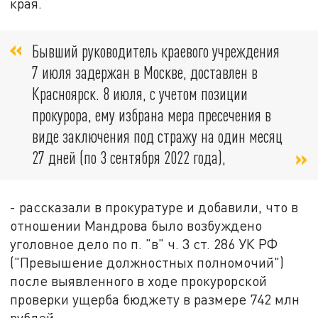
края.
Бывший руководитель краевого учреждения
7 июля задержан в Москве, доставлен в
Красноярск. 8 июля, с учетом позиции
прокурора, ему избрана мера пресечения в
виде заключения под стражу на один месяц
27 дней (по 3 сентября 2022 года),
- рассказали в прокуратуре и добавили, что в
отношении Мандрова было возбуждено
уголовное дело по п. "в" ч. 3 ст. 286 УК РФ
("Превышение должностных полномочий")
после выявленного в ходе прокурорской
проверки ущерба бюджету в размере 742 млн
рублей.