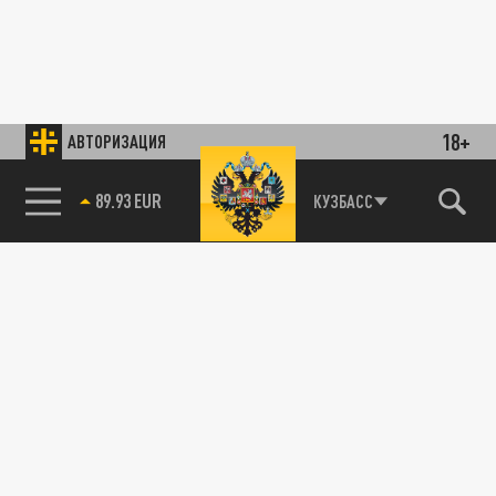
18+
АВТОРИЗАЦИЯ
89.93 EUR
КУЗБАСС