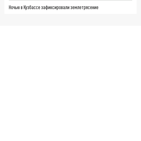
Ночью в Кузбассе зафиксировали землетрясение