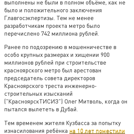
выполнены не были в полном объёме, как не
было и положительного заключения
Главгосэкпертизы. Тем не менее
разработчикам проекта метро было
перечислено 742 миллиона рублей.
Ранее по подозрению в мошенничестве в
особо крупных размерах и хищении 900
миллионов рублей при строительстве
красноярского метро был арестован
председатель совета директоров
Красноярского треста инженерно-
строительных изысканий
("КрасноярскТИСИЗ") Олег Митволь, когда он
пытался вылететь в Дубай.
Тем временем жителя Кузбасса за попытку
изнасилования ребёнка
на 10 лет поместили