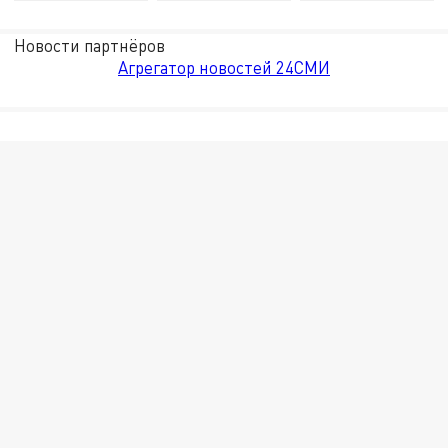
Новости партнёров
Агрегатор новостей 24СМИ