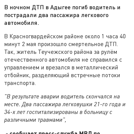
В ночном ДТП в Адыгее погиб водитель и
пострадали два пассажира легкового
автомобиля.
В Красногвардейском районе около 1 часа 40
минут 2 мая произошло смертельное ДТП.
Так, житель Теучежского района за рулём
отечественного автомобиля не справился с
управлением и врезался в металлический
отбойник, разделяющий встречные потоки
транспорта.
"В результате аварии водитель скончался на
месте. Два пассажира легковушки 21-го года и
34-х лет госпитализированы в больницу с
различными травмами",
- сообщает пресс-служба МВД по