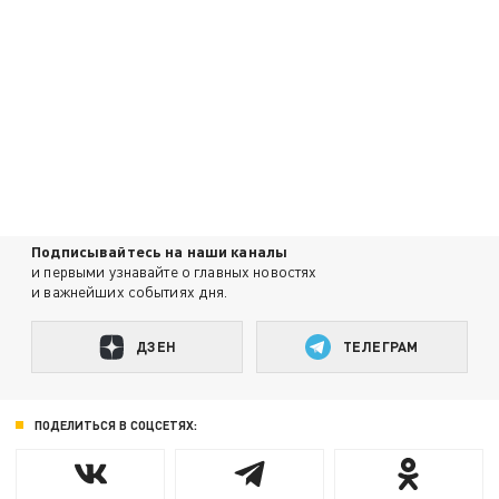
Подписывайтесь на наши каналы
и первыми узнавайте о главных новостях
и важнейших событиях дня.
ДЗЕН
ТЕЛЕГРАМ
ПОДЕЛИТЬСЯ В СОЦСЕТЯХ: