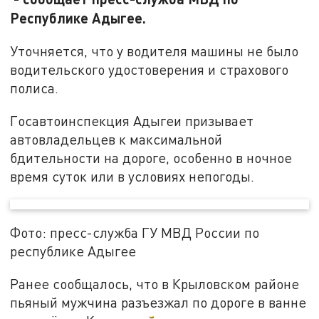
Республике Адыгее.
Уточняется, что у водителя машины не было
водительского удостоверения и страхового
полиса.
Госавтоинспекция Адыгеи призывает
автовладельцев к максимальной
бдительности на дороге, особенно в ночное
время суток или в условиях непогоды.
Фото: пресс-служба ГУ МВД России по
республике Адыгее
Ранее сообщалось, что в Крыловском районе
пьяный мужчина разъезжал по дороге в ванне