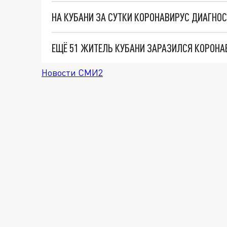
ЕЩЁ 51 ЖИТЕЛЬ КУБАНИ ЗАРАЗИЛСЯ КОРОНА
Новости СМИ2