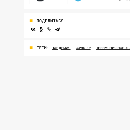
ПОДЕЛИТЬСЯ:
ТЕГИ:
ПАНДЕМИЯ
COVID-19
ПНЕВМОНИЯ НОВОГ