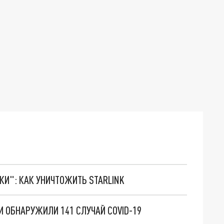
ТКИ": КАК УНИЧТОЖИТЬ STARLINK
И ОБНАРУЖИЛИ 141 СЛУЧАЙ COVID-19