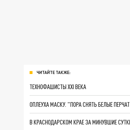
ЧИТАЙТЕ ТАКЖЕ:
ТЕХНОФАШИСТЫ XXI ВЕКА
ОПЛЕУХА МАСКУ. "ПОРА СНЯТЬ БЕЛЫЕ ПЕРЧА
В КРАСНОДАРСКОМ КРАЕ ЗА МИНУВШИЕ СУТК