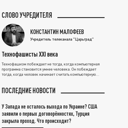
СЛОВО УЧРЕДИТЕЛЯ
КОНСТАНТИН МАЛОФЕЕВ
Учредитель телеканала "Царьград"
Технофашисты XXI века
Технофашизм побеждает не тогда, когда компьютерная
программа становится умнее человека. Он побеждает
тогда, когда человек начинает считать компьютерную
программу нравственно выше себя.
ПОСЛЕДНИЕ НОВОСТИ
У Запада не осталось выхода по Украине? США
заявили о первых договорённостях, Турция
закрыла проход. Что происходит?