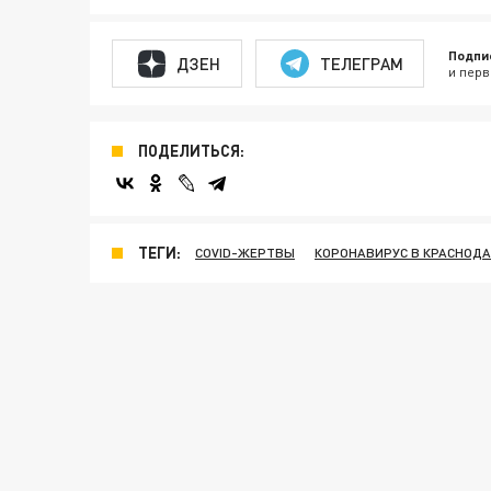
Подпи
ДЗЕН
ТЕЛЕГРАМ
и перв
ПОДЕЛИТЬСЯ:
ТЕГИ:
COVID-ЖЕРТВЫ
КОРОНАВИРУС В КРАСНОДА