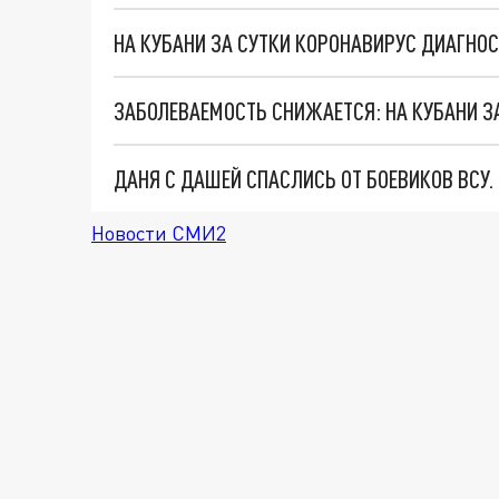
ДАНЯ С ДАШЕЙ СПАСЛИСЬ ОТ БОЕВИКОВ ВСУ
Новости СМИ2