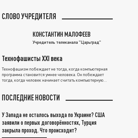
СЛОВО УЧРЕДИТЕЛЯ
КОНСТАНТИН МАЛОФЕЕВ
Учредитель телеканала "Царьград"
Технофашисты XXI века
Технофашизм побеждает не тогда, когда компьютерная
программа становится умнее человека. Он побеждает
тогда, когда человек начинает считать компьютерную
программу нравственно выше себя.
ПОСЛЕДНИЕ НОВОСТИ
У Запада не осталось выхода по Украине? США
заявили о первых договорённостях, Турция
закрыла проход. Что происходит?