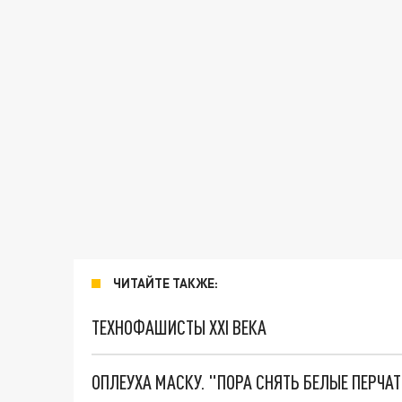
ЧИТАЙТЕ ТАКЖЕ:
ТЕХНОФАШИСТЫ XXI ВЕКА
ОПЛЕУХА МАСКУ. "ПОРА СНЯТЬ БЕЛЫЕ ПЕРЧА