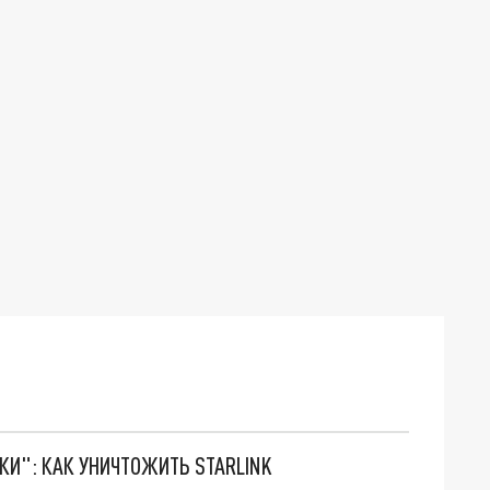
ТКИ": КАК УНИЧТОЖИТЬ STARLINK