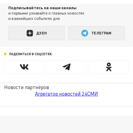
Подписывайтесь на наши каналы
и первыми узнавайте о главных новостях
и важнейших событиях дня.
ДЗЕН
ТЕЛЕГРАМ
ПОДЕЛИТЬСЯ В СОЦСЕТЯХ:
Новости партнёров
Агрегатор новостей 24СМИ