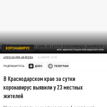
КОРОНАВИРУС
ФОТО: АДМИНИСТРАЦИИ КРАСНОДАРСКОГО КРАЯ
АЛЕКСАНДРА АВДЕЕВА
04 ИЮЛЯ 12:18
ПОДПИШИТЕСЬ:
В Краснодарском крае за сутки
коронавирус выявили у 23 местных
жителей