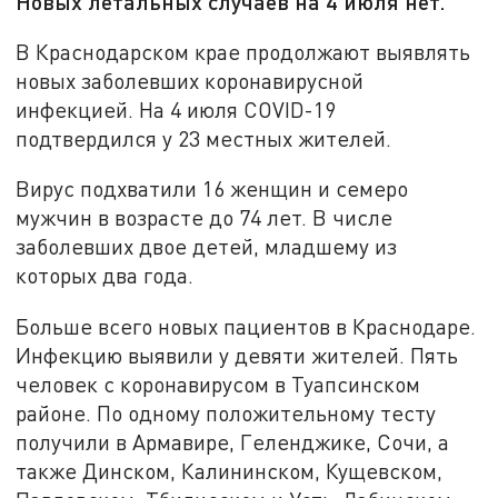
Новых летальных случаев на 4 июля нет.
В Краснодарском крае продолжают выявлять
новых заболевших коронавирусной
инфекцией. На 4 июля COVID-19
подтвердился у 23 местных жителей.
Вирус подхватили 16 женщин и семеро
мужчин в возрасте до 74 лет. В числе
заболевших двое детей, младшему из
которых два года.
Больше всего новых пациентов в Краснодаре.
Инфекцию выявили у девяти жителей. Пять
человек с коронавирусом в Туапсинском
районе. По одному положительному тесту
получили в Армавире, Геленджике, Сочи, а
также Динском, Калининском, Кущевском,