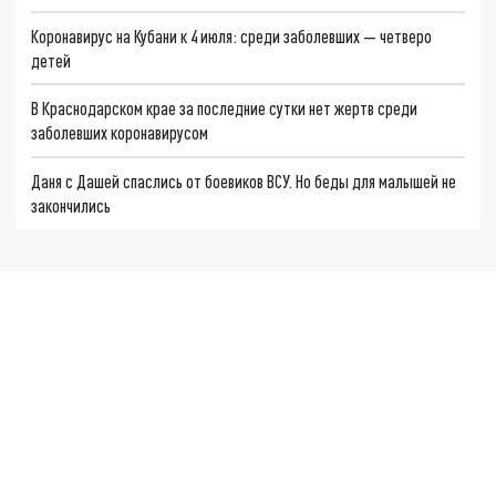
Коронавирус на Кубани к 4 июля: среди заболевших — четверо
детей
В Краснодарском крае за последние сутки нет жертв среди
заболевших коронавирусом
Даня с Дашей спаслись от боевиков ВСУ. Но беды для малышей не
закончились