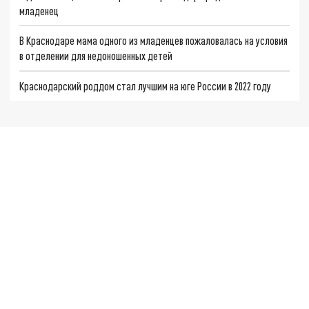
младенец
В Краснодаре мама одного из младенцев пожаловалась на условия
в отделении для недоношенных детей
Краснодарский роддом стал лучшим на юге России в 2022 году