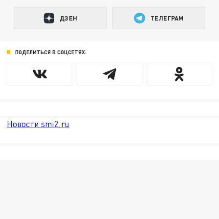
ДЗЕН
ТЕЛЕГРАМ
ПОДЕЛИТЬСЯ В СОЦСЕТЯХ:
Новости smi2.ru