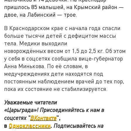
пришлось 85 малышей, на Крымский район —
двое, на Лабинский — трое.
В Краснодарском крае с начала года спасли
больше тысячи детей с дефицитом массы
тела. Медики выходили
новорождённых весом от 1,5 до 2,5 кг. Об этом
у себя в соцсетях сообщила вице-губернатор
Анна Минькова. По её словам, в
медучреждениях дети находятся под
постоянным наблюдением врачей до тех пор,
пока их состояние не стабилизируется.
Уважаемые читатели
«Царьграда»! Присоединяйтесь к нам в
",
соцсетях "
ВКонтакте
в
Одноклассники
.
Подписывайтесь на