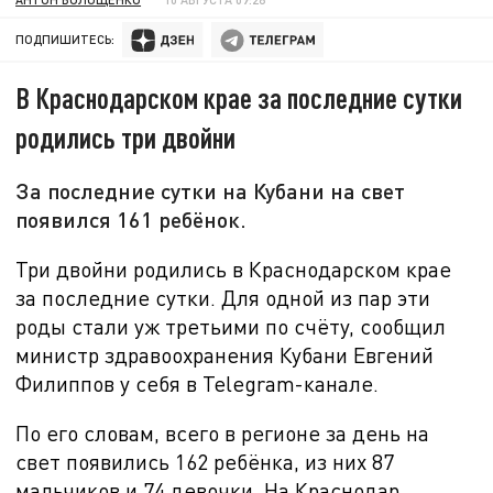
ПОДПИШИТЕСЬ:
В Краснодарском крае за последние сутки
родились три двойни
За последние сутки на Кубани на свет
появился 161 ребёнок.
Три двойни родились в Краснодарском крае
за последние сутки. Для одной из пар эти
роды стали уж третьими по счёту, сообщил
министр здравоохранения Кубани Евгений
Филиппов у себя в Telegram-канале.
По его словам, всего в регионе за день на
свет появились 162 ребёнка, из них 87
мальчиков и 74 девочки. На Краснодар