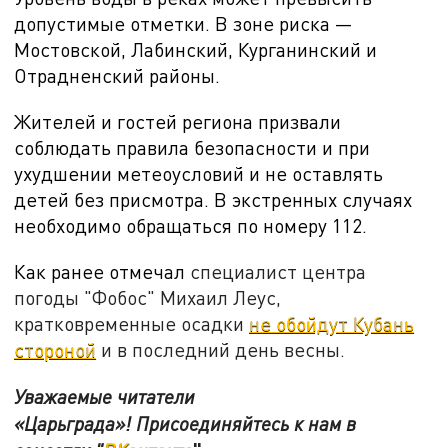
допустимые отметки. В зоне риска —
Мостовской, Лабинский, Курганинский и
Отрадненский районы.
Жителей и гостей региона призвали
соблюдать правила безопасности и при
ухудшении метеоусловий и не оставлять
детей без присмотра. В экстренных случаях
необходимо обращаться по номеру 112.
Как ранее отмечал
специалист центра
погоды "Фобос" Михаил Леус,
кратковременные осадки
не обойдут Кубань
стороной
и в последний день весны.
Уважаемые читатели
«Царьграда»! Присоединяйтесь к нам в