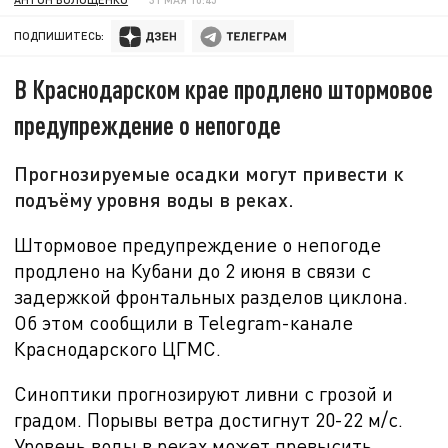
ПОДПИШИТЕСЬ:
В Краснодарском крае продлено штормовое
предупреждение о непогоде
Прогнозируемые осадки могут привести к
подъёму уровня воды в реках.
Штормовое предупреждение о непогоде
продлено на Кубани до
2 июня
в связи с
задержкой фронтальных разделов циклона.
Об этом сообщили в
Telegram-канале
Краснодарского ЦГМС.
Синоптики прогнозируют ливни с грозой и
градом. Порывы ветра достигнут 20-22 м/с.
Уровень воды в реках может превысить