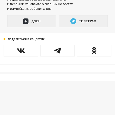
и первыми узнавайте о главных новостях
и важнейших событиях дня.
ДЗЕН
ТЕЛЕГРАМ
ПОДЕЛИТЬСЯ В СОЦСЕТЯХ: