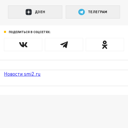
ДЗЕН
ТЕЛЕГРАМ
ПОДЕЛИТЬСЯ В СОЦСЕТЯХ:
Новости smi2.ru