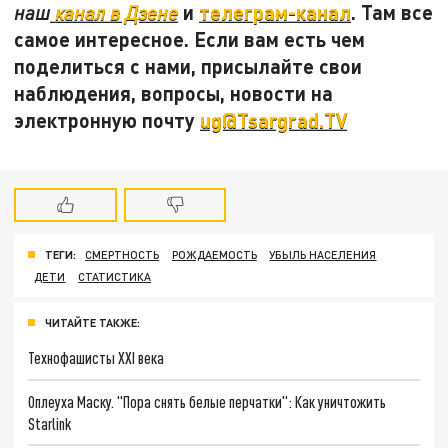
и
телеграм-канал
. Там все
наш
канал в Дзене
самое интересное. Если вам есть чем
поделиться с нами, присылайте свои
наблюдения, вопросы, новости на
электронную почту
ug@Tsargrad.TV
ТЕГИ:
СМЕРТНОСТЬ
РОЖДАЕМОСТЬ
УБЫЛЬ НАСЕЛЕНИЯ
ДЕТИ
СТАТИСТИКА
ЧИТАЙТЕ ТАКЖЕ:
Технофашисты XXI века
Оплеуха Маску. "Пора снять белые перчатки": Как уничтожить
Starlink