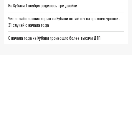
На Кубани 1 ноября родилось три двойни
Число заболевших корью на Кубани остаётся на прежнем уровне -
31 случай с начала года
С начала года на Кубани произошло более тысячи ДТП