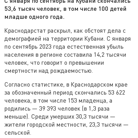
С января по сентябрь на Кубани скончались
53,6 тысяч человек, в том числе 100 детей
младше одного года.
Краснодарстат раскрыл, как обстоят дела с
демографией на территории Кубани. С января
по сентябрь 2023 года естественная убыль
населения в регионе составила 14,2 тысячи
человек, что говорит о превышении
смертности над рождаемостью.
Согласно статистике, в Краснодарском крае
за обозначенный период скончались 53 622
человека, в том числе 153 младенца, а
родились — 39 393 человек (в 1,3 раза
меньше). Среди умерших 30,3 тысячи —
жители городской местности, 23,3 тысячи —
сельской.