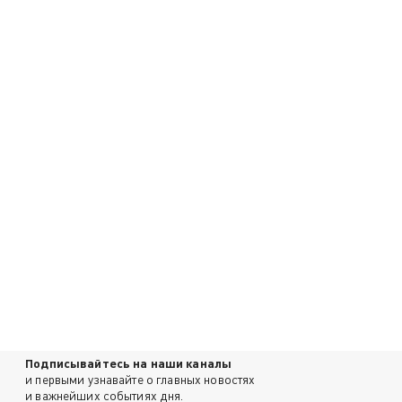
Подписывайтесь на наши каналы
и первыми узнавайте о главных новостях
и важнейших событиях дня.