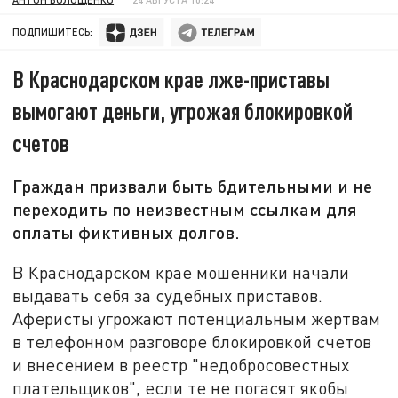
ПОДПИШИТЕСЬ:
В Краснодарском крае лже-приставы
вымогают деньги, угрожая блокировкой
счетов
Граждан призвали быть бдительными и не
переходить по неизвестным ссылкам для
оплаты фиктивных долгов.
В Краснодарском крае мошенники начали
выдавать себя за судебных приставов.
Аферисты угрожают потенциальным жертвам
в телефонном разговоре блокировкой счетов
и внесением в реестр "недобросовестных
плательщиков", если те не погасят якобы