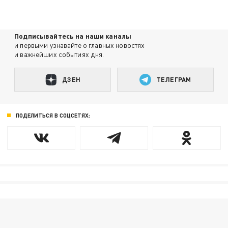
Подписывайтесь на наши каналы
и первыми узнавайте о главных новостях
и важнейших событиях дня.
ДЗЕН
ТЕЛЕГРАМ
ПОДЕЛИТЬСЯ В СОЦСЕТЯХ: