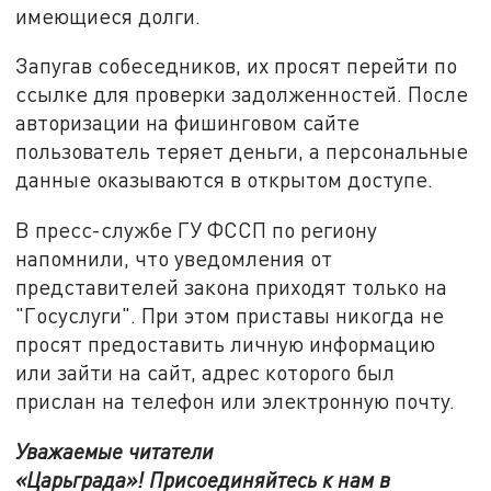
имеющиеся долги.
Запугав собеседников, их просят перейти по
ссылке для проверки задолженностей. После
авторизации на фишинговом сайте
пользователь теряет деньги, а персональные
данные оказываются в открытом доступе.
В пресс-службе ГУ ФССП по региону
напомнили, что уведомления от
представителей закона приходят только на
"Госуслуги". При этом приставы никогда не
просят предоставить личную информацию
или зайти на сайт, адрес которого был
прислан на телефон или электронную почту.
Уважаемые читатели
«Царьграда»! Присоединяйтесь к нам в