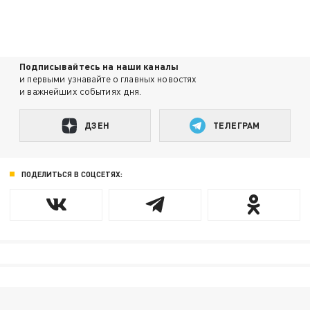
Подписывайтесь на наши каналы
и первыми узнавайте о главных новостях
и важнейших событиях дня.
ДЗЕН
ТЕЛЕГРАМ
ПОДЕЛИТЬСЯ В СОЦСЕТЯХ: