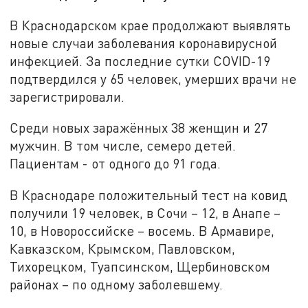
В Краснодарском крае продолжают выявлять
новые случаи заболевания коронавирусной
инфекцией. За последние сутки COVID-19
подтвердился у 65 человек, умерших врачи не
зарегистрировали.
Среди новых заражённых 38 женщин и 27
мужчин. В том числе, семеро детей.
Пациентам - от одного до 91 года.
В Краснодаре положительный тест на ковид
получили 19 человек, в Сочи – 12, в Анапе –
10, в Новороссийске – восемь. В Армавире,
Кавказском, Крымском, Павловском,
Тихорецком, Туапсинском, Щербиновском
районах – по одному заболевшему.