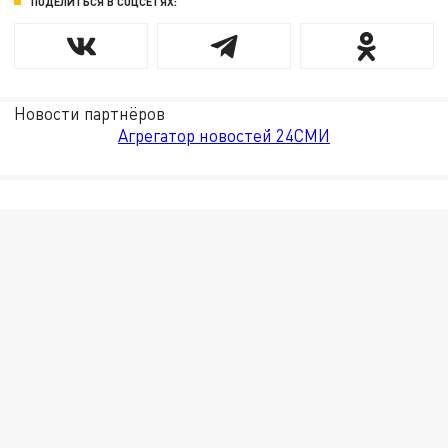
ПОДЕЛИТЬСЯ В СОЦСЕТЯХ:
Новости партнёров
Агрегатор новостей 24СМИ