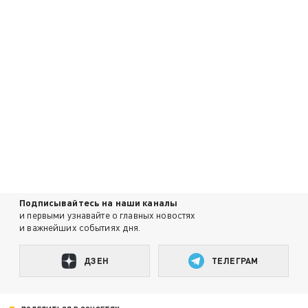
Подписывайтесь на наши каналы
и первыми узнавайте о главных новостях
и важнейших событиях дня.
ДЗЕН
ТЕЛЕГРАМ