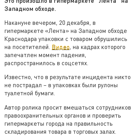
Это произошло в гипермаркете "Лента" на
Западном обходе.
Накануне вечером, 20 декабря, в
гипермаркете «Лента» на Западном обходе
Краснодара упаковки с товаром обрушились
на посетителей.
Видео
, на кадрах которого
запечатлен момент падения,
распространилось в соцсетях.
Известно, что в результате инцидента никто
не пострадал – в упаковках были рулоны
туалетной бумаги.
Автор ролика просит вмешаться сотрудников
правоохранительных органов и проверить
гипермаркеты города на правильность
складирования товара в торговых залах.