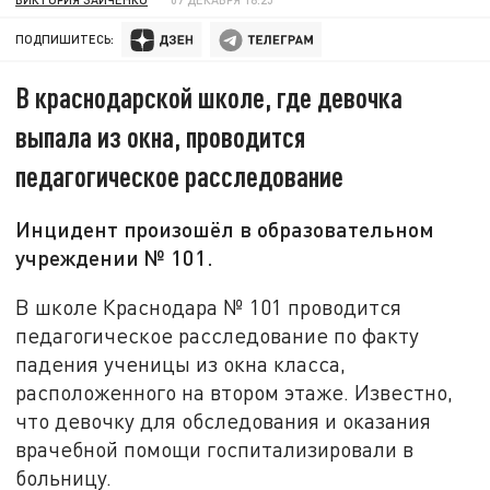
ПОДПИШИТЕСЬ:
В краснодарской школе, где девочка
выпала из окна, проводится
педагогическое расследование
Инцидент произошёл в образовательном
учреждении № 101.
В школе Краснодара № 101 проводится
педагогическое расследование по факту
падения ученицы из окна класса,
расположенного на втором этаже. Известно,
что девочку для обследования и оказания
врачебной помощи госпитализировали в
больницу.