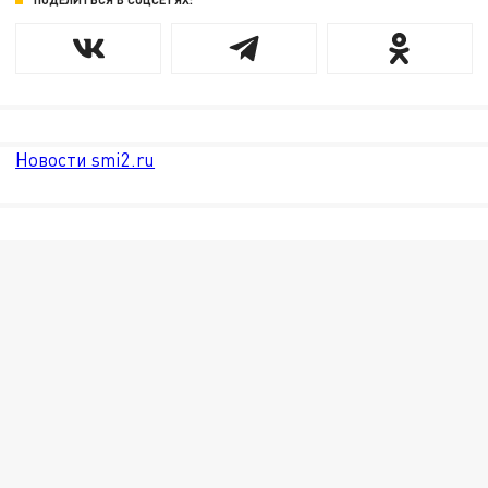
Новости smi2.ru