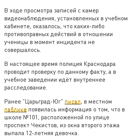
В ходе просмотра записей с камер
видеонаблюдения, установленных в учебном
кабинете, оказалось, что каких-либо
противоправных действий в отношении
ученицы в момент инцидента не
совершалось.
В настоящее время полиция Краснодара
проводит проверку по данному факту, а в
учебное заведении идёт внутреннее
расследование.
Ранее "Царьград-Юг"
писал
, в местном
паблике
появилась информация о том, что в
школе №101, расположенной по улице
проспект Чекистов, из окна второго этажа
выпала 12-летняя девочка.