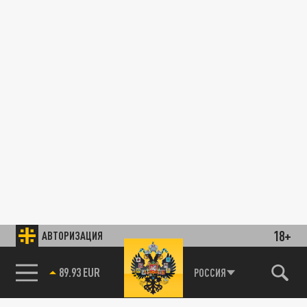
18+
АВТОРИЗАЦИЯ
89.93 EUR
РОССИЯ