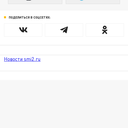
ПОДЕЛИТЬСЯ В СОЦСЕТЯХ:
Новости smi2.ru