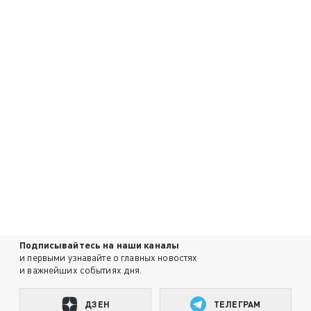
Подписывайтесь на наши каналы
и первыми узнавайте о главных новостях
и важнейших событиях дня.
ДЗЕН
ТЕЛЕГРАМ