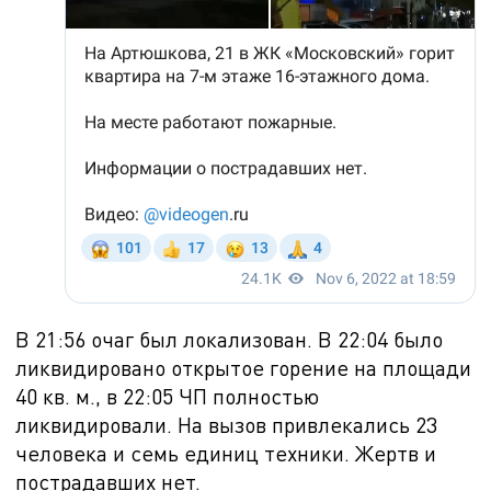
В
21:56 очаг был локализован. В 22:04 было
ликвидировано открытое горение на площади
40 кв. м., в 22:05 ЧП полностью
ликвидировали. На вызов привлекались 23
человека и семь единиц техники. Жертв и
пострадавших нет.