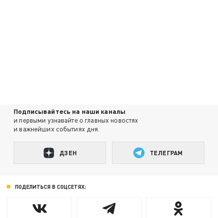
Подписывайтесь на наши каналы
и первыми узнавайте о главных новостях
и важнейших событиях дня.
ДЗЕН
ТЕЛЕГРАМ
ПОДЕЛИТЬСЯ В СОЦСЕТЯХ: