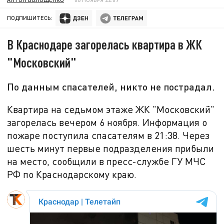
ПОДПИШИТЕСЬ:
В Краснодаре загорелась квартира в ЖК
"Московский"
По данным спасателей, никто не пострадал.
Квартира на седьмом этаже ЖК "Московский"
загорелась вечером
6 ноября. Информация о
пожаре поступила спасателям в 21:38. Через
шесть минут первые подразделения прибыли
на место, сообщили в пресс-службе ГУ МЧС
РФ по Краснодарскому краю.