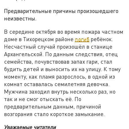
Предварительные причины произошедшего
неизвестны.
В середине октября во время пожара частном
доме в Тихорецком районе
погиб
ребёнок.
Несчастный случай произошёл в станице
Архангельской. По данным следствия, отец
семейства, почувствовав запах гари, стал
будить детей и выносить их на улицу. К тому
моменту, как пламя разрослось, в одной из
комнат оставалась семилетняя девочка.
Мужчина заходил внутрь несколько раз, но
так и не смог отыскать её. По
предварительным данным, причиной
возгорания стало короткое замыкание.
Уважаемые читатели