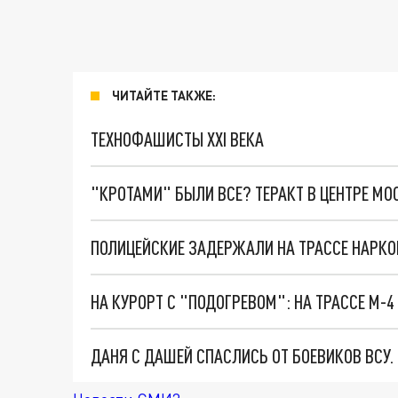
ЧИТАЙТЕ ТАКЖЕ:
ТЕХНОФАШИСТЫ XXI ВЕКА
"КРОТАМИ" БЫЛИ ВСЕ? ТЕРАКТ В ЦЕНТРЕ М
ПОЛИЦЕЙСКИЕ ЗАДЕРЖАЛИ НА ТРАССЕ НАРКО
ДАНЯ С ДАШЕЙ СПАСЛИСЬ ОТ БОЕВИКОВ ВСУ