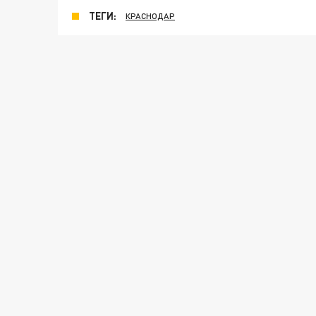
ТЕГИ:
КРАСНОДАР