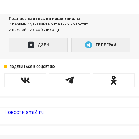
Подписывайтесь на наши каналы
и первыми узнавайте о главных новостях
и важнейших событиях дня.
ДЗЕН
ТЕЛЕГРАМ
ПОДЕЛИТЬСЯ В СОЦСЕТЯХ:
Новости smi2.ru