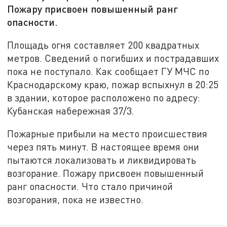
Пожару присвоен повышенный ранг
опасности.
Площадь огня составляет 200 квадратных
метров. Сведений о погибших и пострадавших
пока не поступало. Как сообщает ГУ МЧС по
Краснодарскому краю, пожар вспыхнул в 20:25
в здании, которое расположено по адресу:
Кубанская набережная 37/3.
Пожарные прибыли на место происшествия
через пять минут. В настоящее время они
пытаются локализовать и ликвидировать
возгорание. Пожару присвоен повышенный
ранг опасности. Что стало причиной
возгорания, пока не известно.