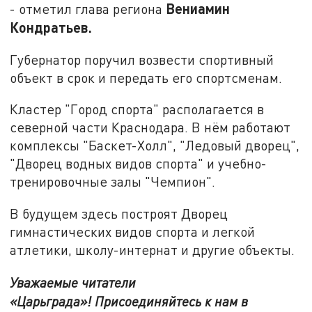
Вениамин
- отметил глава региона
Кондратьев.
Губернатор поручил возвести спортивный
объект в срок и передать его спортсменам.
Кластер "Город спорта" располагается в
северной части Краснодара. В нём работают
комплексы "Баскет-Холл", "Ледовый дворец",
"Дворец водных видов спорта" и учебно-
тренировочные залы "Чемпион".
В будущем здесь построят Дворец
гимнастических видов спорта и легкой
атлетики, школу-интернат и другие объекты.
Уважаемые читатели
«Царьграда»!
Присоединяйтесь к нам в