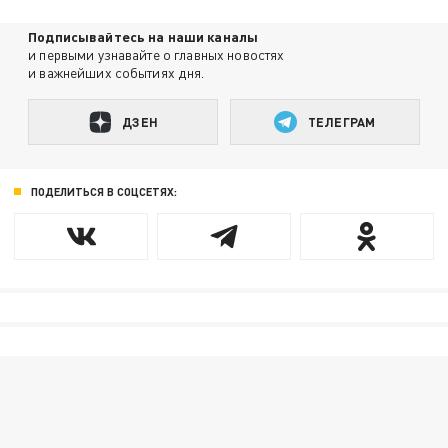
Подписывайтесь на наши каналы
и первыми узнавайте о главных новостях
и важнейших событиях дня.
ДЗЕН
ТЕЛЕГРАМ
ПОДЕЛИТЬСЯ В СОЦСЕТЯХ: