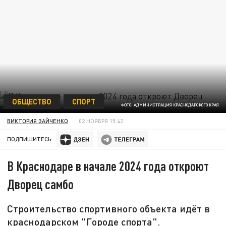
ОБЩЕСТВО
СПОРТ
ФОТО: АДМИНИСТРАЦИЯ КРАСНОДАРСКОГО КРАЯ
ВИКТОРИЯ ЗАЙЧЕНКО
02 НОЯБРЯ 15:42
ПОДПИШИТЕСЬ:
В Краснодаре в начале 2024 года откроют
Дворец самбо
Строительство спортивного объекта идёт в
краснодарском "Городе спорта".