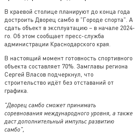
В краевой столице планируют до конца года
достроить Дворец самбо в "Городе спорта". А
сдать объект в эксплуатацию – в начале 2024-
го. Об этом сообщает пресс-служба
администрации Краснодарского края.
В настоящий момент готовность спортивного
объекта составляет 70%. Замглавы региона
Сергей Власов подчеркнул, что
строительство идёт без отставаний от
графика.
"Дворец самбо сможет принимать
соревнования международного уровня, а также
даст дополнительный импульс развитию
самбо",