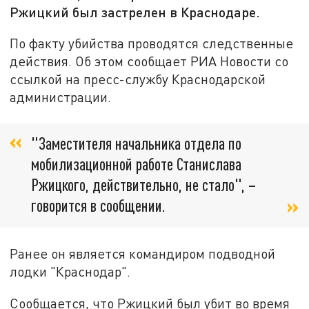
Ржицкий был застрелен в Краснодаре.
По факту убийства проводятся следственные
действия. Об этом сообщает РИА Новости со
ссылкой на пресс-службу Краснодарской
администрации.
"Заместителя начальника отдела по
мобилизационной работе Станислава
Ржицкого, действительно, не стало", –
говорится в сообщении.
Ранее он является командиром подводной
лодки "Краснодар".
Сообщается, что Ржицкий был убит во время