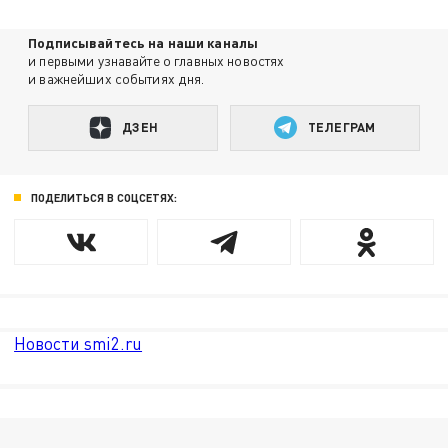
Подписывайтесь на наши каналы
и первыми узнавайте о главных новостях
и важнейших событиях дня.
ДЗЕН
ТЕЛЕГРАМ
ПОДЕЛИТЬСЯ В СОЦСЕТЯХ:
Новости smi2.ru