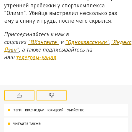
утренней пробежки у спорткомплекса
"Олимп". Убийца выстрелил несколько раз
ему в спину и грудь, после чего скрылся.
Присоединяйтесь к нам в
соцсетях
"ВКонтакте"
и
"Одноклассники"
,
"Яндекс
Дзен"
, а также подписывайтесь на
наш
телеграм-канал
.
ТЕГИ:
КРАСНОДАР
РЖИЦКИЙ
УБИЙСТВО
ЧИТАЙТЕ ТАКЖЕ: