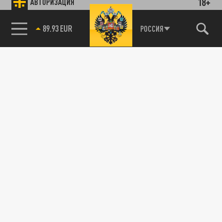
18+
АВТОРИЗАЦИЯ
89.93 EUR
РОССИЯ