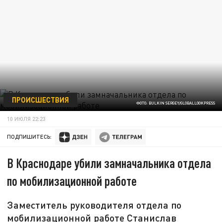
ПРОИСШЕСТВИЯ
ФОТО: BULKIN SERGEY/GLOBALLOOKPRESS
10 ИЮЛЯ 22:23
ПОДПИШИТЕСЬ:
В Краснодаре убили замначальника отдела
по мобилизационной работе
Заместитель руководителя отдела по
мобилизационной работе Станислав