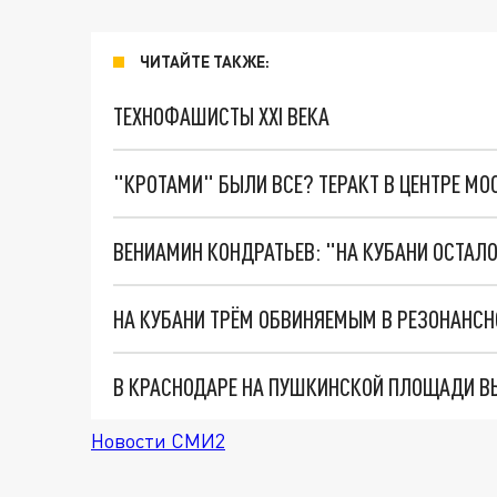
ЧИТАЙТЕ ТАКЖЕ:
ТЕХНОФАШИСТЫ XXI ВЕКА
"КРОТАМИ" БЫЛИ ВСЕ? ТЕРАКТ В ЦЕНТРЕ М
ВЕНИАМИН КОНДРАТЬЕВ: "НА КУБАНИ ОСТАЛ
В КРАСНОДАРЕ НА ПУШКИНСКОЙ ПЛОЩАДИ В
Новости СМИ2