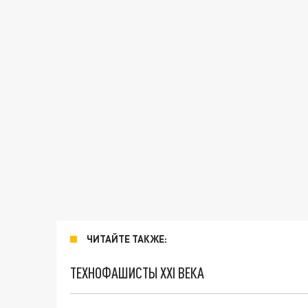
ЧИТАЙТЕ ТАКЖЕ:
ТЕХНОФАШИСТЫ XXI ВЕКА