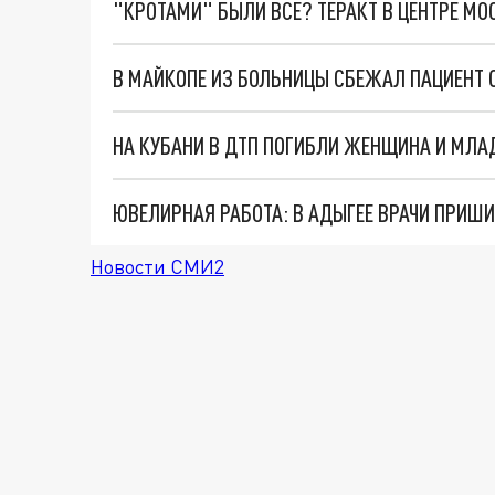
"КРОТАМИ" БЫЛИ ВСЕ? ТЕРАКТ В ЦЕНТРЕ М
В МАЙКОПЕ ИЗ БОЛЬНИЦЫ СБЕЖАЛ ПАЦИЕНТ С
НА КУБАНИ В ДТП ПОГИБЛИ ЖЕНЩИНА И МЛАД
Новости СМИ2