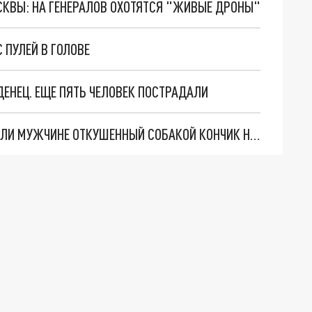
ОСКВЫ: НА ГЕНЕРАЛОВ ОХОТЯТСЯ "ЖИВЫЕ ДРОНЫ"
 ПУЛЕЙ В ГОЛОВЕ
ЕНЕЦ. ЕЩЕ ПЯТЬ ЧЕЛОВЕК ПОСТРАДАЛИ
ЮВЕЛИРНАЯ РАБОТА: В АДЫГЕЕ ВРАЧИ ПРИШИЛИ МУЖЧИНЕ ОТКУШЕННЫЙ СОБАКОЙ КОНЧИК НОСА