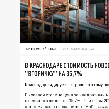
ВИКТОРИЯ ЗАЙЧЕНКО
29 ДЕКАБРЯ 2023 19:45
В КРАСНОДАРЕ СТОИМОСТЬ НОВО
"ВТОРИЧКУ" НА 35,7%
Краснодар лидирует в стране по этому п
В краевой столице цена за квадратный м
вторичного жилья на 35,7%. По итогам 20
данному показателю, пишет "РБК", ссыл