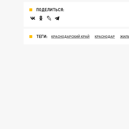
ПОДЕЛИТЬСЯ:
ТЕГИ:
КРАСНОДАРСКИЙ КРАЙ
КРАСНОДАР
ЖИЛ