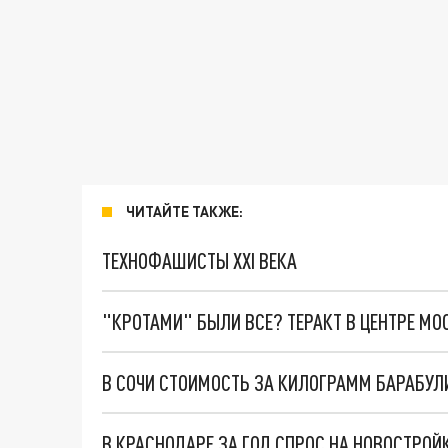
ЧИТАЙТЕ ТАКЖЕ:
ТЕХНОФАШИСТЫ XXI ВЕКА
"КРОТАМИ" БЫЛИ ВСЕ? ТЕРАКТ В ЦЕНТРЕ М
В СОЧИ СТОИМОСТЬ ЗА КИЛОГРАММ БАРАБУЛ
В КРАСНОДАРЕ ЗА ГОД СПРОС НА НОВОСТРОЙК