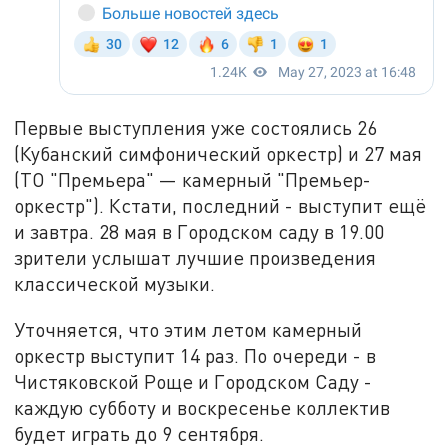
Первые выступления уже состоялись 26
(Кубанский симфонический оркестр) и 27 мая
(ТО "Премьера" — камерный "Премьер-
оркестр"). Кстати, последний - выступит ещё
и завтра. 28 мая в Городском саду в 19.00
зрители услышат лучшие произведения
классической музыки.
Уточняется, что этим летом камерный
оркестр выступит 14 раз. По очереди - в
Чистяковской Роще и Городском Саду -
каждую субботу и воскресенье коллектив
будет играть до 9 сентября.