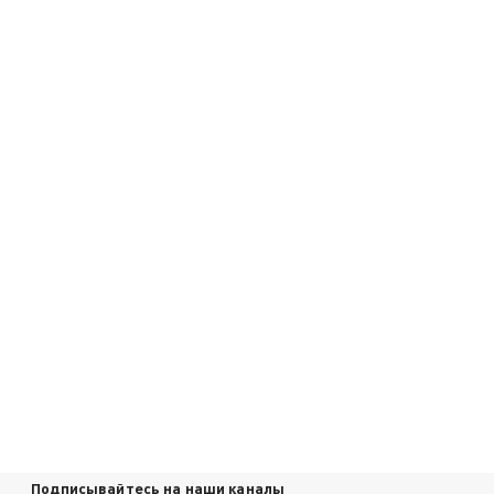
Подписывайтесь на наши каналы