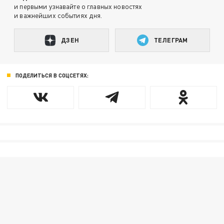
и первыми узнавайте о главных новостях
и важнейших событиях дня.
ДЗЕН
ТЕЛЕГРАМ
ПОДЕЛИТЬСЯ В СОЦСЕТЯХ: