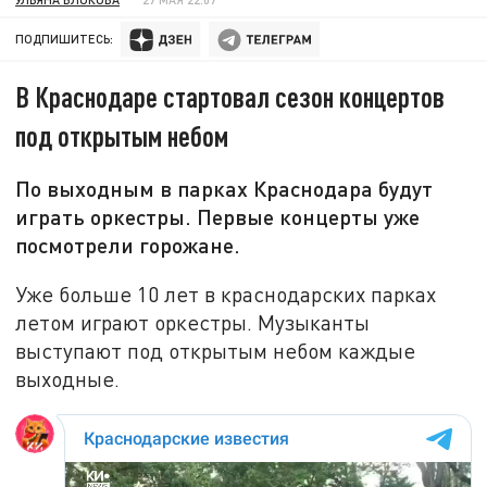
ПОДПИШИТЕСЬ:
В Краснодаре стартовал сезон концертов
под открытым небом
По выходным в парках Краснодара будут
играть оркестры. Первые концерты уже
посмотрели горожане.
Уже больше 10 лет в краснодарских парках
летом играют оркестры. Музыканты
выступают под открытым небом каждые
выходные.