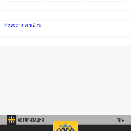
Новости smi2.ru
18+
АВТОРИЗАЦИЯ