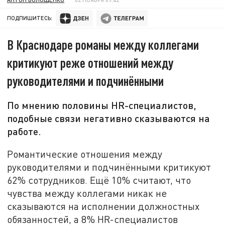
ПОДПИШИТЕСЬ:
В Краснодаре романы между коллегами
критикуют реже отношений между
руководителями и подчинёнными
По мнению половины HR-специалистов,
подобные связи негативно сказываются на
работе.
Романтические отношения между
руководителями и подчинёнными критикуют
62% сотрудников. Ещё 10% считают, что
чувства между коллегами никак не
сказываются на исполнении должностных
обязанностей, а 8% HR-специалистов