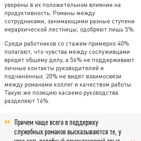
уверены в их положительном влиянии на
продуктивность. Романы между
сотрудниками, занимающими разные ступени
иерархической лестницы, одобряют лишь 5%.
Среди работников со стажем примерно 40%
полагают, что чувства между сослуживцами
вредят общему делу, а 56% не поддерживают
личные контакты руководителей и
подчинённых. 20% не видят взаимосвязи
между романами коллег и качеством работы.
Такую же позицию касаемо руководства
разделяют 14%.
Причем чаще всего в поддержку
служебных романов высказываются те, у
кого есть подобный романтический опыт,