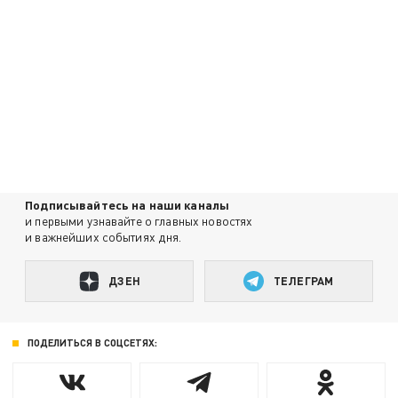
Подписывайтесь на наши каналы
и первыми узнавайте о главных новостях
и важнейших событиях дня.
ДЗЕН
ТЕЛЕГРАМ
ПОДЕЛИТЬСЯ В СОЦСЕТЯХ: