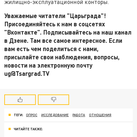
жилищно-эксплуатационной конторы.
Уважаемые читатели "Царьграда"!
Присоединяйтесь к нам в соцсетях
"Вконтакте". Подписывайтесь на наш канал
в Дзене. Там все самое интересное. Если
вам есть чем поделиться с нами,
присылайте свои наблюдения, вопросы,
новости на электронную почту
ug@Tsargrad.TV
ТЕГИ:
ОПРОС
ИССЛЕДОВАНИЕ
РАБОТА
ОТНОШЕНИЯ
ЧИТАЙТЕ ТАКЖЕ: