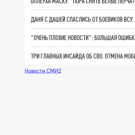
ОПЛЕУХА МАСКУ. "ПОРА СНЯТЬ БЕЛЫЕ ПЕРЧА
ДАНЯ С ДАШЕЙ СПАСЛИСЬ ОТ БОЕВИКОВ ВСУ
Новости СМИ2