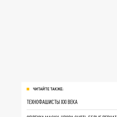
ЧИТАЙТЕ ТАКЖЕ:
ТЕХНОФАШИСТЫ XXI ВЕКА