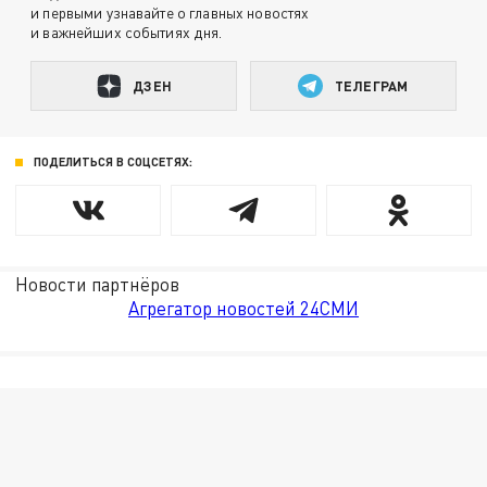
и первыми узнавайте о главных новостях
и важнейших событиях дня.
ДЗЕН
ТЕЛЕГРАМ
ПОДЕЛИТЬСЯ В СОЦСЕТЯХ:
Новости партнёров
Агрегатор новостей 24СМИ