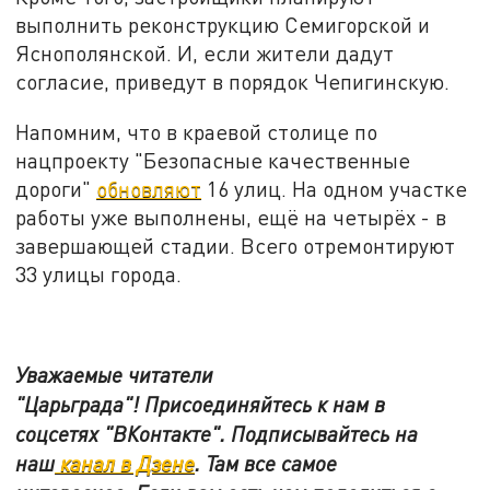
выполнить реконструкцию Семигорской и
Яснополянской. И, если жители дадут
согласие, приведут в порядок Чепигинскую.
Напомним, что в краевой столице по
нацпроекту "Безопасные качественные
дороги"
обновляют
16 улиц. На одном участке
работы уже выполнены, ещё на четырёх - в
завершающей стадии. Всего отремонтируют
33 улицы города.
Уважаемые читатели
"Царьграда"!
Присоединяйтесь к нам в
соцсетях
"ВКонтакте"
.
Подписывайтесь на
наш
канал в Дзене
. Там все самое