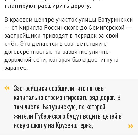
планируют расширить дорогу.
В краевом центре участок улицы Батуринской
— от Кирилла Россинского до Семигорской —
застройщики приводят в порядок за свой
счёт. Это делается в соответствии с
договоренностью на развитие улично-
дорожной сети, которая была достигнута
заранее.
Застройщики сообщили, что готовы
капитально отремонтировать ряд дорог. В
том числе, Батуринскую, по которой
жители Губернского будут водить детей в
новую школу на Крузенштерна,