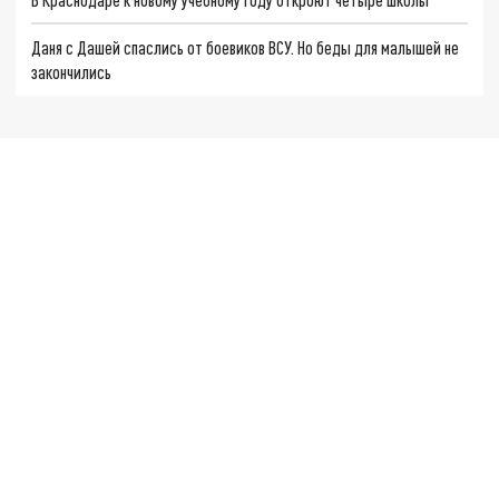
Даня с Дашей спаслись от боевиков ВСУ. Но беды для малышей не
закончились