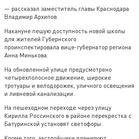
— рассказал заместитель главы Краснодара
Владимир Архипов.
Накануне пешую доступность новой школы
для жителей Губернского
проинспектировала вице-губернатор региона
Анна Минькова.
На обновленной улице предусмотрено
четырёхполосное движение, широкие
тротуары и велодорожек, уличного освещения
и ливневой канализации.
На пешеходном переходе через улицу
Кирилла Россинского в районе перекрестка с
Батуринской установят светофоры.
Кроме того, застройщики планируют