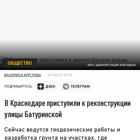
ОБЩЕСТВО
ФОТО: АДМИНИСТРАЦИЯ КРАСНОДАРА
ВАСИЛИСА КРУГЛОВА
20 ИЮЛЯ 23:08
ПОДПИШИТЕСЬ:
В Краснодаре приступили к реконструкции
улицы Батуринской
Сейчас ведутся геодезические работы и
разработка грунта на участках, где