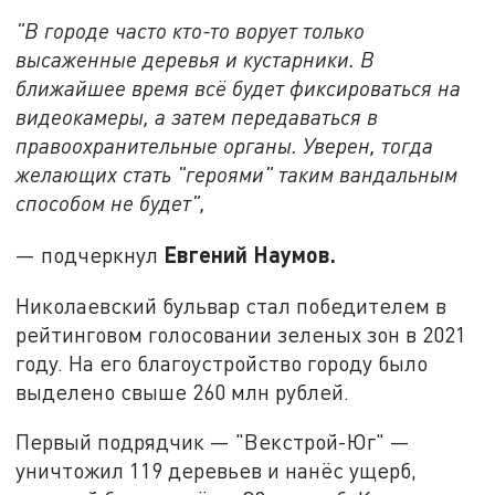
"В городе часто кто-то ворует только
высаженные деревья и кустарники. В
ближайшее время всё будет фиксироваться на
видеокамеры, а затем передаваться в
правоохранительные органы. Уверен, тогда
желающих стать "героями" таким вандальным
способом не будет",
Евгений Наумов.
— подчеркнул
Николаевский бульвар стал победителем в
рейтинговом голосовании зеленых зон в 2021
году. На его благоустройство городу было
выделено свыше 260 млн рублей.
Первый подрядчик — "Векстрой-Юг" —
уничтожил 119 деревьев и нанёс ущерб,