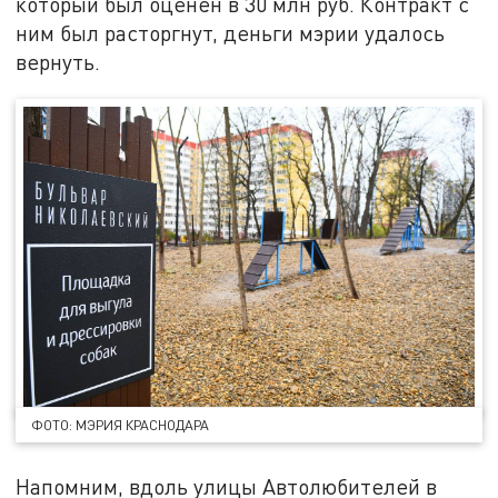
который был оценён в 30 млн руб. Контракт с
ним был расторгнут, деньги мэрии удалось
вернуть.
ФОТО: МЭРИЯ КРАСНОДАРА
Напомним, вдоль улицы Автолюбителей в