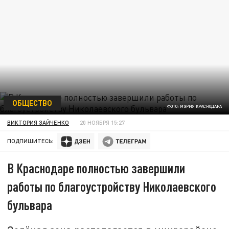
ОБЩЕСТВО
ФОТО: МЭРИЯ КРАСНОДАРА
ВИКТОРИЯ ЗАЙЧЕНКО
20 НОЯБРЯ 15:27
ПОДПИШИТЕСЬ:
В Краснодаре полностью завершили
работы по благоустройству Николаевского
бульвара