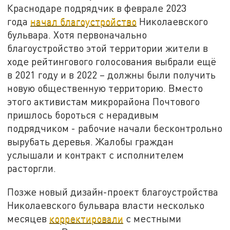
Краснодаре подрядчик в феврале 2023
года
начал благоустройство
Николаевского
бульвара. Хотя первоначально
благоустройство этой территории жители в
ходе рейтингового голосования выбрали ещё
в 2021 году и в 2022 – должны были получить
новую общественную территорию. Вместо
этого активистам микрорайона Почтового
пришлось бороться с нерадивым
подрядчиком - рабочие начали бесконтрольно
вырубать деревья. Жалобы граждан
услышали и контракт с исполнителем
расторгли.
Позже новый дизайн-проект благоустройства
Николаевского бульвара власти несколько
месяцев
корректировали
с местными