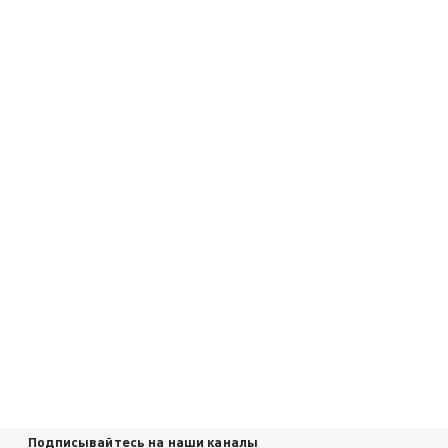
Подписывайтесь на наши каналы