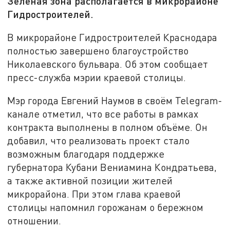
Зелёная зона располагается в микрорайоне
Гидростроителей.
В микрорайоне Гидростроителей Краснодара
полностью завершено благоустройство
Николаевского бульвара. Об этом сообщает
пресс-служба мэрии краевой столицы.
Мэр города Евгений Наумов в своём Telegram-
канале отметил, что все работы в рамках
контракта выполнены в полном объёме. Он
добавил, что реализовать проект стало
возможным благодаря поддержке
губернатора Кубани Вениамина Кондратьева,
а также активной позиции жителей
микрорайона. При этом глава краевой
столицы напомнил горожанам о бережном
отношении.