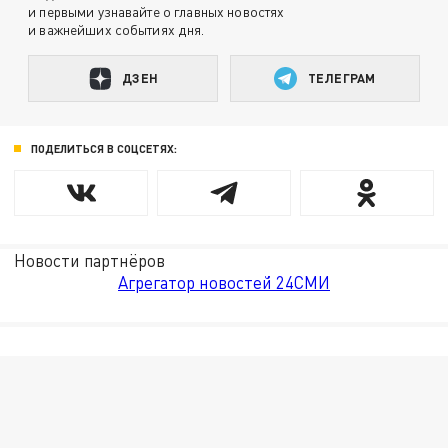
и первыми узнавайте о главных новостях
и важнейших событиях дня.
ДЗЕН
ТЕЛЕГРАМ
ПОДЕЛИТЬСЯ В СОЦСЕТЯХ:
Новости партнёров
Агрегатор новостей 24СМИ