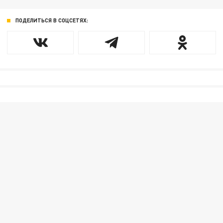
ПОДЕЛИТЬСЯ В СОЦСЕТЯХ: