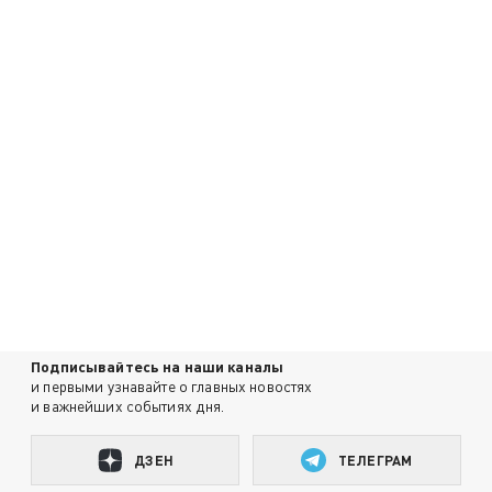
Подписывайтесь на наши каналы
и первыми узнавайте о главных новостях
и важнейших событиях дня.
ДЗЕН
ТЕЛЕГРАМ