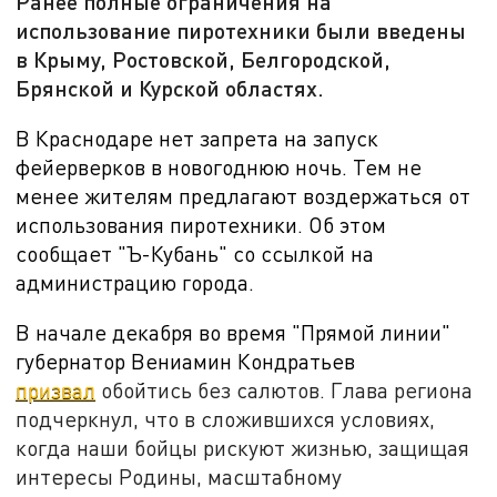
Ранее полные ограничения на
использование пиротехники были введены
в Крыму, Ростовской, Белгородской,
Брянской и Курской областях.
В Краснодаре нет запрета на запуск
фейерверков в новогоднюю ночь. Тем не
менее жителям предлагают воздержаться от
использования пиротехники. Об этом
сообщает "Ъ-Кубань" со ссылкой на
администрацию города.
В начале декабря во время "Прямой линии"
губернатор Вениамин Кондратьев
призвал
обойтись без салютов. Глава региона
подчеркнул, что в сложившихся условиях,
когда наши бойцы рискуют жизнью, защищая
интересы Родины, масштабному