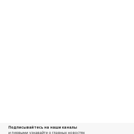
Подписывайтесь на наши каналы
и первыми узнавайте о главных новостях