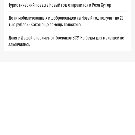
Туристический поезд в Новый год отправится в Роза Хутор
Дети мобилизованных и добровольцев на Новый год получат по 20
тыс рублей: Какая ещё помощь положена
Даня с Дашей спаслись от боевиков ВСУ. Но беды для малышей не
закончились