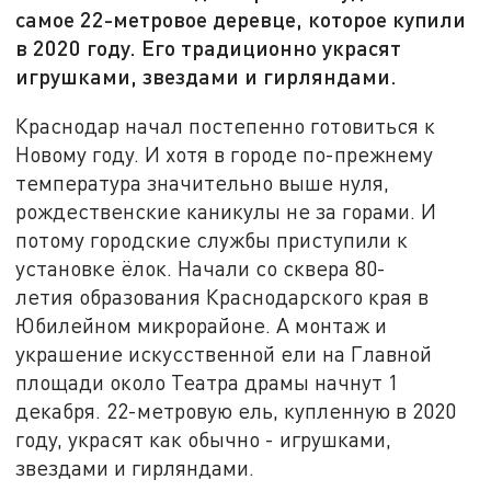
самое 22-метровое деревце, которое купили
в 2020 году. Его традиционно украсят
игрушками, звездами и гирляндами.
Краснодар начал постепенно готовиться к
Новому году. И хотя в городе по-прежнему
температура значительно выше нуля,
рождественские каникулы не за горами. И
потому городские службы приступили к
установке ёлок. Начали со сквера 80-
летия образования Краснодарского края в
Юбилейном микрорайоне. А монтаж и
украшение искусственной ели на Главной
площади около Театра драмы начнут 1
декабря. 22-метровую ель, купленную в 2020
году, украсят как обычно - игрушками,
звездами и гирляндами.