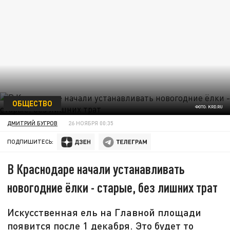
ОБЩЕСТВО
ФОТО: KRD.RU
ДМИТРИЙ БУГРОВ
26 НОЯБРЯ 00:35
ПОДПИШИТЕСЬ:
В Краснодаре начали устанавливать
новогодние ёлки - старые, без лишних трат
Искусственная ель на Главной площади
появится после 1 декабря. Это будет то