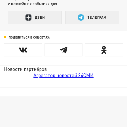
и важнейших событиях дня.
ДЗЕН
ТЕЛЕГРАМ
ПОДЕЛИТЬСЯ В СОЦСЕТЯХ:
Новости партнёров
Агрегатор новостей 24СМИ