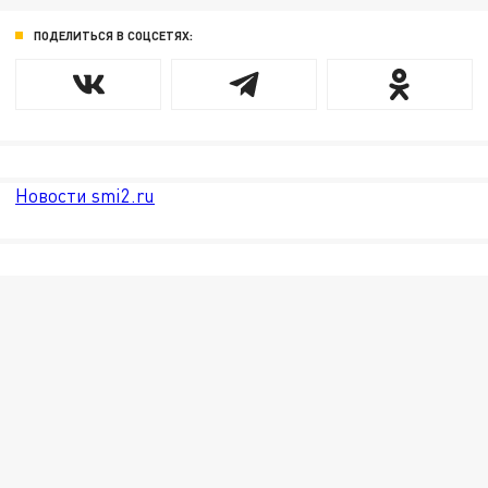
ПОДЕЛИТЬСЯ В СОЦСЕТЯХ:
Новости smi2.ru