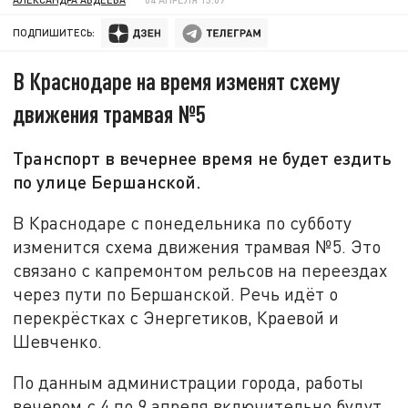
ПОДПИШИТЕСЬ:
В Краснодаре на время изменят схему
движения трамвая №5
Транспорт в вечернее время не будет ездить
по улице Бершанской.
В Краснодаре с понедельника по субботу
изменится схема движения трамвая №5. Это
связано с капремонтом рельсов на переездах
через пути по Бершанской. Речь идёт о
перекрёстках с Энергетиков, Краевой и
Шевченко.
По данным администрации города, работы
вечером с 4 по 9 апреля включительно будут