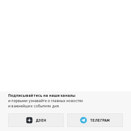
Подписывайтесь на наши каналы
и первыми узнавайте о главных новостях
и важнейших событиях дня.
ДЗЕН
ТЕЛЕГРАМ