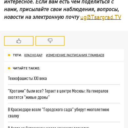
интересное. Если вам есть чем поделиться с
нами, присылайте свои наблюдения, вопросы,
новости на электронную почту
ug@Tsargrad.TV
ТЕГИ:
КРАСНОДАР
ИЗМЕНЕНИЕ РАСПИСАНИЯ ТРАМВАЕВ
ЧИТАЙТЕ ТАКЖЕ:
Технофашисты XXI века
"Кротами" были все? Теракт в центре Москвы: На генералов
охотятся "живые дроны"
В Краснодаре возле "Городского сада" уберут многолетнюю
свалку