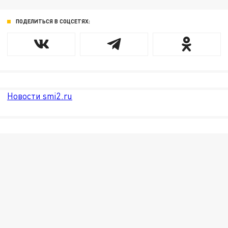
ПОДЕЛИТЬСЯ В СОЦСЕТЯХ:
Новости smi2.ru