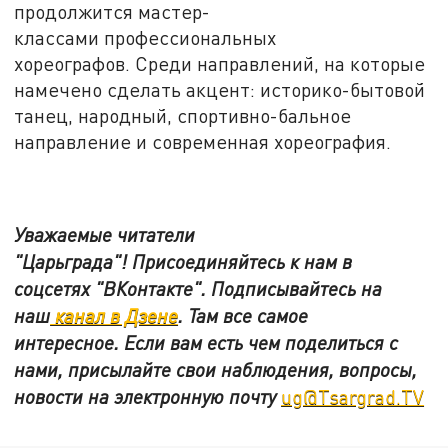
продолжится мастер-
классами профессиональных
хореографов. Среди направлений, на которые
намечено сделать акцент: историко-бытовой
танец, народный, спортивно-бальное
направление и современная хореография.
Уважаемые читатели
"Царьграда"!
Присоединяйтесь к нам в
соцсетях
"ВКонтакте"
.
Подписывайтесь на
наш
канал в Дзене
. Там все самое
интересное. Если вам есть чем поделиться с
нами, присылайте свои наблюдения, вопросы,
новости на электронную почту
ug@Tsargrad.TV