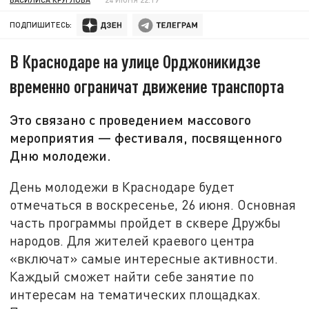
ПОДПИШИТЕСЬ:
В Краснодаре на улице Орджоникидзе
временно ограничат движение транспорта
Это связано с проведением массового
мероприятия — фестиваля, посвященного
Дню молодежи.
День молодежи в Краснодаре будет
отмечаться в воскресенье, 26 июня. Основная
часть программы пройдет в сквере Дружбы
народов. Для жителей краевого центра
«включат» самые интересные активности.
Каждый сможет найти себе занятие по
интересам на тематических площадках.