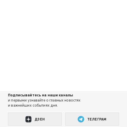
Подписывайтесь на наши каналы
и первыми узнавайте о главных новостях
и важнейших событиях дня.
ДЗЕН
ТЕЛЕГРАМ