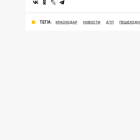
ТЕГИ:
КРАСНОДАР
НОВОСТИ
ДТП
ПЕШЕХОДН