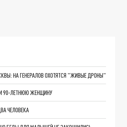
ОСКВЫ: НА ГЕНЕРАЛОВ ОХОТЯТСЯ "ЖИВЫЕ ДРОНЫ"
ЛИ 90-ЛЕТНЮЮ ЖЕНЩИНУ
ВА ЧЕЛОВЕКА