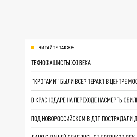
ЧИТАЙТЕ ТАКЖЕ:
ТЕХНОФАШИСТЫ XXI ВЕКА
"КРОТАМИ" БЫЛИ ВСЕ? ТЕРАКТ В ЦЕНТРЕ М
В КРАСНОДАРЕ НА ПЕРЕХОДЕ НАСМЕРТЬ СБИ
ПОД НОВОРОССИЙСКОМ В ДТП ПОСТРАДАЛИ Д