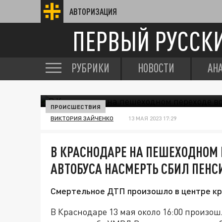
АВТОРИЗАЦИЯ
ПЕРВЫЙ РУССК
РУБРИКИ
НОВОСТИ
АН
ПРОИСШЕСТВИЯ
ВИКТОРИЯ ЗАЙЧЕНКО
13 МАЯ 2023 17:29
В КРАСНОДАРЕ НА ПЕШЕХОДНОМ
АВТОБУСА НАСМЕРТЬ СБИЛ ПЕНС
Смертельное ДТП произошло в центре кр
В Краснодаре 13 мая около 16:00 произ