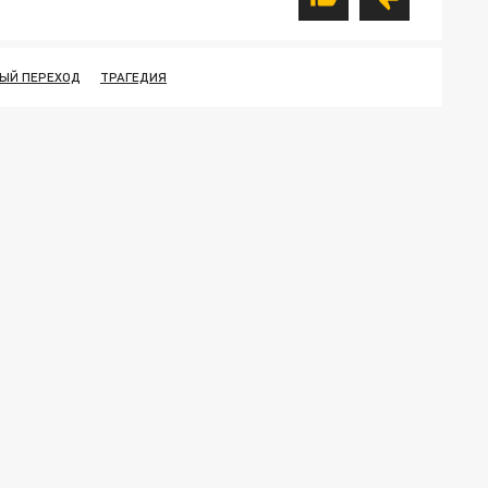
ЫЙ ПЕРЕХОД
ТРАГЕДИЯ